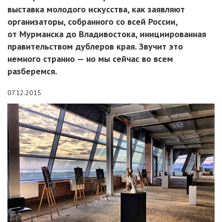
выставка молодого искусства, как заявляют
организаторы, собранного со всей России,
от Мурманска до Владивостока, инициированная
правительством дублеров края. Звучит это
немного странно — но мы сейчас во всем
разберемся.
07.12.2015