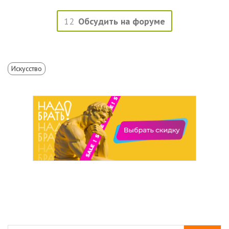
12
Обсудить на форуме
Искусство