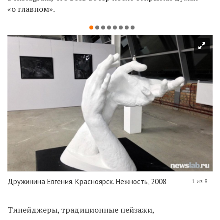
«о главном».
Дружинина Евгения. Красноярск. Нежность, 2008
1 из 8
Тинейджеры, традиционные пейзажи,