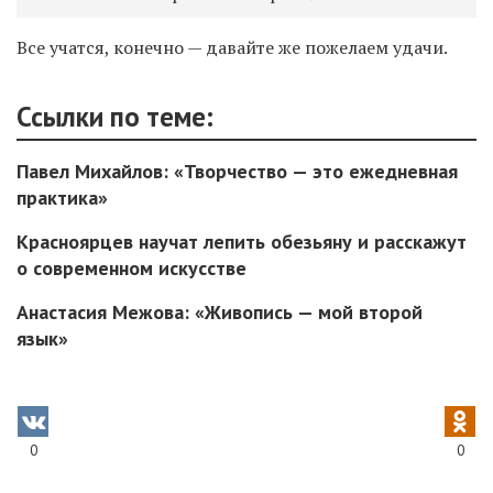
Все учатся, конечно — давайте же пожелаем удачи.
Ссылки по теме:
Павел Михайлов: «Творчество — это ежедневная
практика»
Красноярцев научат лепить обезьяну и расскажут
о современном искусстве
Анастасия Межова: «Живопись — мой второй
язык»
0
0