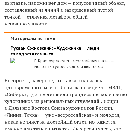
выставке, напоминает дом — конусовидный объект,
составленный из линий и завершенный пустой
точкой — отличная метафора общей
неповоротливости.
Материалы по теме
Руслан Сосновский: «Художники — люди
самодостаточные»
В Красноярск едет всероссийская выставка
молодых художников «Линия. Точка»
Неспроста, наверное, выставка открылась
одновременно с масштабной экспозицией в МВДЦ
«Сибирь», где представили грандиозное количество
художников из региональных отделений Сибири
и Дальнего Востока Союза художников России.
«Линия. Точка» — уже «всероссийская» и молодая,
никак не тянет на достойный ответ, но, кажется,
именно им стать и пытается. Интересно здесь, что