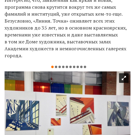
программа снова крутится вокруг тех же самых
фамилий и институций, уже открытых кем-то еще.
Безусловно, «Линия. Точка» оживляет всех этих
художников до 35 лет, но в основном красноярских,
временами уже известных и даже выставляемых
в том же Доме художника, выставочных залах
Академии художеств и немногочисленных галереях
города.