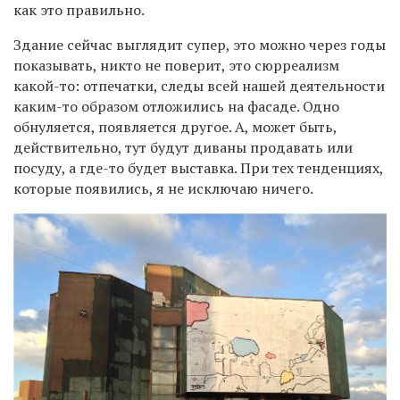
как это правильно.
Здание сейчас выглядит супер, это можно через годы
показывать, никто не поверит, это сюрреализм
какой-то: отпечатки, следы всей нашей деятельности
каким-то образом отложились на фасаде. Одно
обнуляется, появляется другое. А, может быть,
действительно, тут будут диваны продавать или
посуду, а где-то будет выставка. При тех тенденциях,
которые появились, я не исключаю ничего.