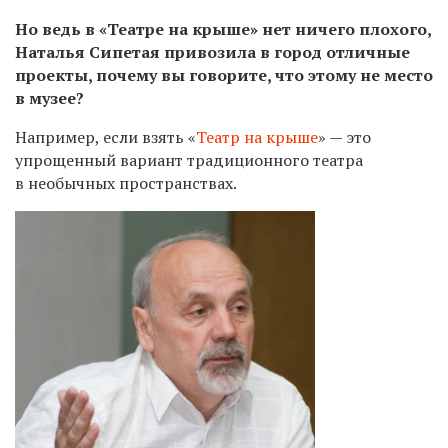
Но ведь в «Театре на крыше» нет ничего плохого,
Наталья Сипетая привозила в город отличные
проекты, почему вы говорите, что этому не место
в музее?
Например, если взять «
Театр на крыше
» — это
упрощенный вариант традиционного театра
в необычных пространствах.