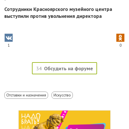
Сотрудники Красноярского музейного центра
выступили против увольнения директора
1
0
34
Обсудить на форуме
Отставки и назначения
Искусство