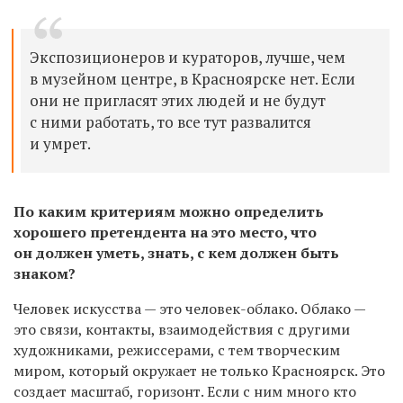
Экспозиционеров и кураторов, лучше, чем
в музейном центре, в Красноярске нет. Если
они не пригласят этих людей и не будут
с ними работать, то все тут развалится
и умрет.
По каким критериям можно определить
хорошего претендента на это место, что
он должен уметь, знать, с кем должен быть
знаком?
Человек искусства — это человек-облако. Облако —
это связи, контакты, взаимодействия с другими
художниками, режиссерами, с тем творческим
миром, который окружает не только Красноярск. Это
создает масштаб, горизонт. Если с ним много кто