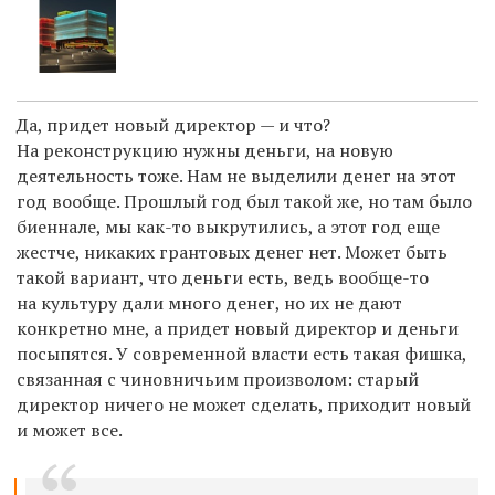
Да, придет новый директор — и что?
На реконструкцию нужны деньги, на новую
деятельность тоже. Нам не выделили денег на этот
год вообще. Прошлый год был такой же, но там было
биеннале, мы как-то выкрутились, а этот год еще
жестче, никаких грантовых денег нет. Может быть
такой вариант, что деньги есть, ведь вообще-то
на культуру дали много денег, но их не дают
конкретно мне, а придет новый директор и деньги
посыпятся. У современной власти есть такая фишка,
связанная с чиновничьим произволом: старый
директор ничего не может сделать, приходит новый
и может все.