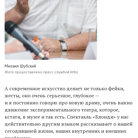
Михаил Шубский
Фото предоставлено пресс-службой КМЦ
А современное искусство делает не только фейки,
жесты, оно очень серьезное, глубокое —
и я постоянно говорю про новую драму, очень важно
движение экспериментального театра, которое,
кстати, в музее и так есть. Спектакль «Блонди» у нас
действительно другим языком рассказывает о нашей
сегодняшней жизни, наших внутренних и внешних