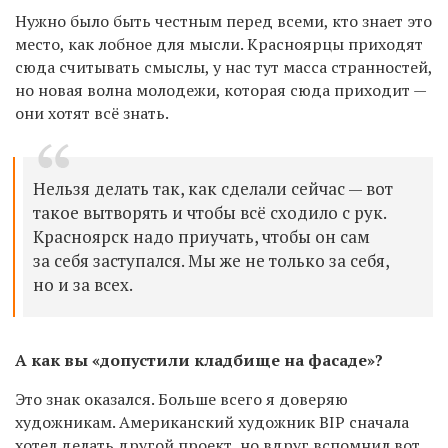
Нужно было быть честным перед всеми, кто знает это
место, как лобное для мысли. Красноярцы приходят
сюда считывать смыслы, у нас тут масса странностей,
но новая волна молодежи, которая сюда приходит —
они хотят всё знать.
Нельзя делать так, как сделали сейчас — вот
такое вытворять и чтобы всё сходило с рук.
Красноярск надо приучать, чтобы он сам
за себя заступался. Мы же не только за себя,
но и за всех.
А как вы «допустили кладбище на фасаде»?
Это знак оказался. Больше всего я доверяю
художникам. Американский художник BIP сначала
хотел делать другой проект, но вдруг вспомнил вот