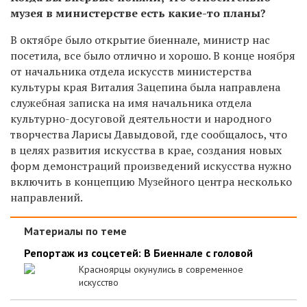
музея в министерстве есть какие-то планы?
В октябре было открытие биеннале, министр нас
посетила, все было отлично и хорошо. В конце ноября
от начальника отдела искусств министерства
культуры края Виталия Зацепина была направлена
служебная записка на имя начальника отдела
культурно-досуговой деятельности и народного
творчества Ларисы Давыдовой, где сообщалось, что
в целях развития искусства в крае, создания новых
форм демонстраций произведений искусства нужно
включить в концепцию Музейного центра несколько
направлений.
Материалы по теме
Репортаж из соцсетей: В Биеннале с головой
Красноярцы окунулись в современное
искусство