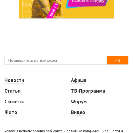
Новости
Афиша
Статьи
ТВ-Программа
Сюжеты
Форум
Фото
Видео
Условия использования веб-сайта и политика конфиденциальности и