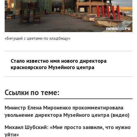
«Бегущий с цветами по кладбищу»
Стало известно имя нового директора
красноярского Музейного центра
Ссылки по теме:
Министр Елена Мироненко прокомментировала
увольнение директора Музейного центра (видео)
Михаил Шубский: «Мне просто заявили, что нужно
уйти»