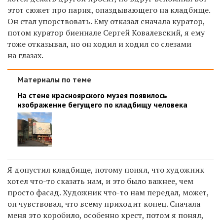
этот сюжет про парня, опаздывающего на кладбище.
Он стал упорствовать. Ему отказал сначала куратор,
потом куратор биеннале Сергей Ковалевский, я ему
тоже отказывал, но он ходил и ходил со слезами
на глазах.
Материалы по теме
На стене красноярского музея появилось
изображение бегущего по кладбищу человека
Я допустил кладбище, потому понял, что художник
хотел что-то сказать нам, и это было важнее, чем
просто фасад. Художник что-то нам передал, может,
он чувствовал, что всему приходит конец. Сначала
меня это коробило, особенно крест, потом я понял,