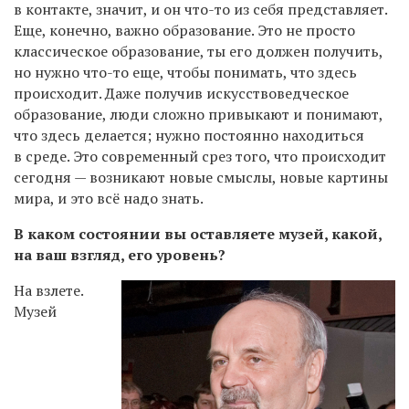
в контакте, значит, и он что-то из себя представляет.
Еще, конечно, важно образование. Это не просто
классическое образование, ты его должен получить,
но нужно что-то еще, чтобы понимать, что здесь
происходит. Даже получив искусствоведческое
образование, люди сложно привыкают и понимают,
что здесь делается; нужно постоянно находиться
в среде. Это современный срез того, что происходит
сегодня — возникают новые смыслы, новые картины
мира, и это всё надо знать.
В каком состоянии вы оставляете музей, какой,
на ваш взгляд, его уровень?
На взлете.
Музей