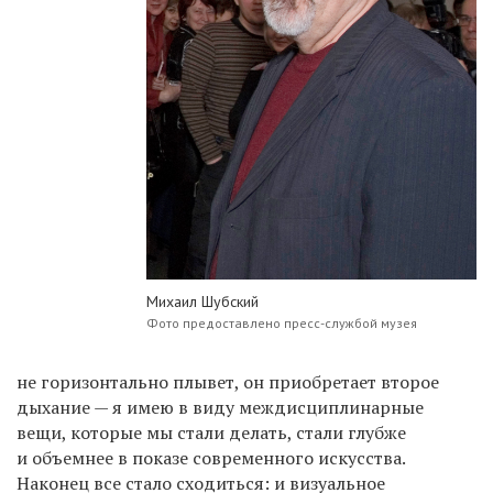
Михаил Шубский
Фото предоставлено пресс-службой музея
не горизонтально плывет, он приобретает второе
дыхание — я имею в виду междисциплинарные
вещи, которые мы стали делать, стали глубже
и объемнее в показе современного искусства.
Наконец все стало сходиться: и визуальное