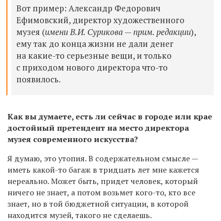
Вот пример: Александр Федорович
Ефимовский, директор художественного
музея (
имени В.И. Сурикова — прим. редакции
)
,
ему так до конца жизни не дали денег
на какие-то серьезные вещи, и только
с приходом нового директора что-то
появилось.
Как вы думаете, есть ли сейчас в городе или крае
достойный претендент на место директора
музея современного искусства?
Я думаю, это утопия. В содержательном смысле —
иметь какой-то багаж в тридцать лет мне кажется
нереально. Может быть, придет человек, который
ничего не знает, а потом возьмет кого-то, кто все
знает, но в той бюджетной ситуации, в которой
находится музей, такого не сделаешь.