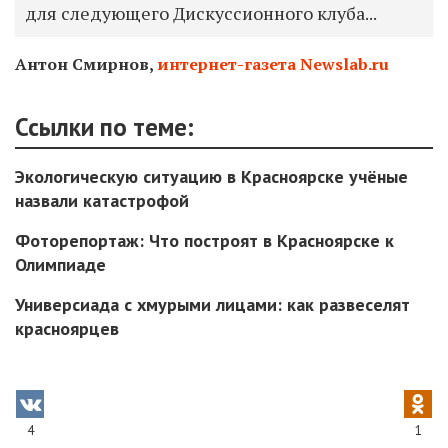
для следующего Дискуссионного клуба...
Антон Смирнов,
интернет-газета Newslab.ru
Ссылки по теме:
Экологическую ситуацию в Красноярске учёные
назвали катастрофой
Фоторепортаж: Что построят в Красноярске к
Олимпиаде
Универсиада с хмурыми лицами: как развеселят
красноярцев
4
1