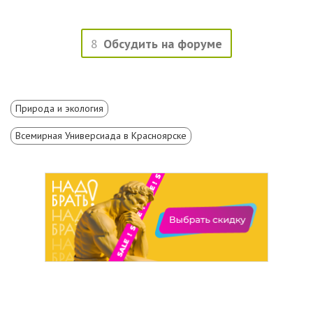
8
Обсудить на форуме
Природа и экология
Всемирная Универсиада в Красноярске