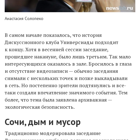
Анастасия Солопеко
В самом начале показалось, что история
Дискуссионного клуба Универсиады подходит
к концу. Хотя в весенней сессии заседание,
прошедшее накануне, было лишь третьим. Так мало
интересующихся оказалось в зале. Бросилось в глаза
и отсутствие видеозаписи — обычно заседания
снимали с нескольких точек и позже выкладывали
в сеть. Но постепенно зрители подтянулись и все-
таки создали впечатление значимого события. Тем
более, что тема была заявлена архиважная —
экологическая безопасность.
Сочи, дым и мусор
Традиционно модерировала заседание