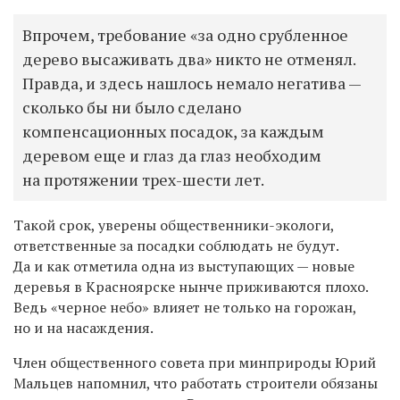
Впрочем, требование «за одно срубленное
дерево высаживать два» никто не отменял.
Правда, и здесь нашлось немало негатива —
сколько бы ни было сделано
компенсационных посадок, за каждым
деревом еще и глаз да глаз необходим
на протяжении трех-шести лет.
Такой срок, уверены общественники-экологи,
ответственные за посадки соблюдать не будут.
Да и как отметила одна из выступающих — новые
деревья в Красноярске нынче приживаются плохо.
Ведь «черное небо» влияет не только на горожан,
но и на насаждения.
Член общественного совета при минприроды Юрий
Мальцев напомнил, что работать строители обязаны