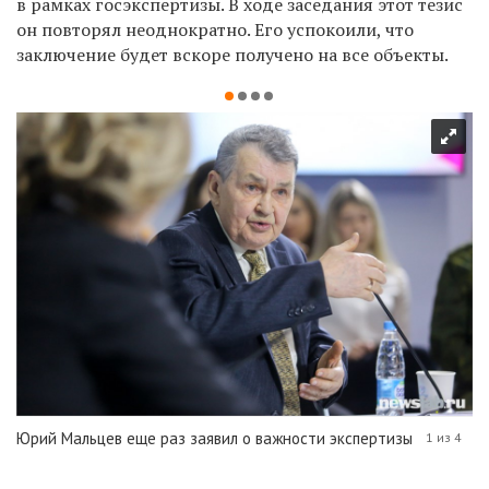
в рамках госэкспертизы. В ходе заседания этот тезис
он повторял неоднократно. Его успокоили, что
заключение будет вскоре получено на все объекты.
Юрий Мальцев еще раз заявил о важности экспертизы
1 из 4