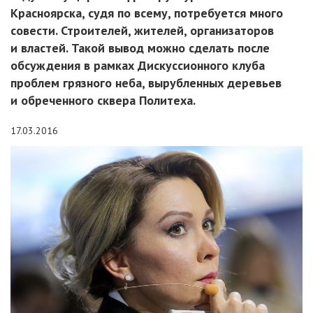
Красноярска, судя по всему, потребуется много
совести. Строителей, жителей, организаторов
и властей. Такой вывод можно сделать после
обсуждения в рамках Дискуссионного клуба
проблем грязного неба, вырубленных деревьев
и обреченного сквера Политеха.
17.03.2016