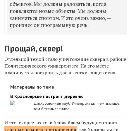
объектов. Мы должны радоваться, когда
появляются новые объекты. Мы должны
заниматься спортом. И это очень важно, —
произнес он программную речь.
Прощай, сквер!
Отдельной темой стало уничтожение сквера в районе
Политехнического университета. На его месте
планируется построить две высотки-общежития.
Материалы по теме
В Красноярске построят деревню
Дискуссионный клуб Универсиады: чем дальше,
тем бессмысленнее
И это, скорее всего, в ближайшем будущем станет
главным камнем преткновения
для Уразова даже