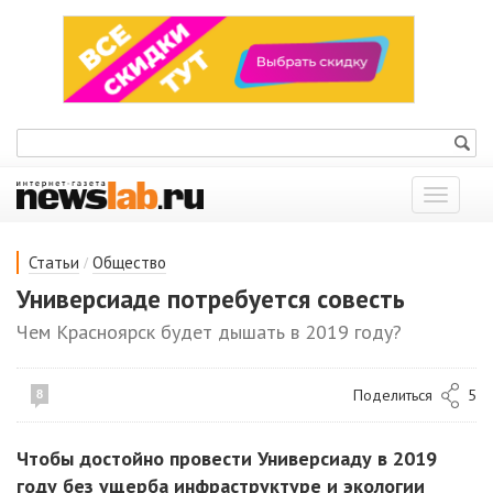
Показат
меню
/
Статьи
Общество
Универсиаде потребуется совесть
Чем Красноярск будет дышать в 2019 году?
Поделиться
5
8
Чтобы достойно провести Универсиаду в 2019
году без ущерба инфраструктуре и экологии