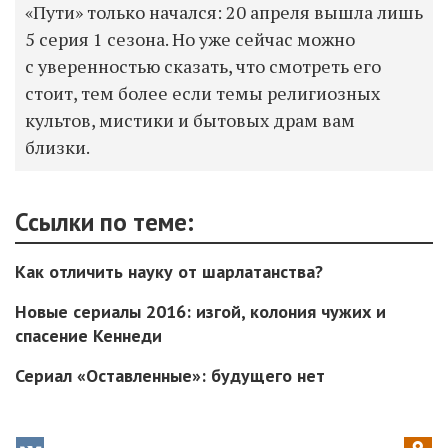
«Пути» только начался: 20 апреля вышла лишь
5 серия 1 сезона. Но уже сейчас можно
с уверенностью сказать, что смотреть его
стоит, тем более если темы религиозных
культов, мистики и бытовых драм вам
близки.
Ссылки по теме:
Как отличить науку от шарлатанства?
Новые сериалы 2016: изгой, колония чужих и
спасение Кеннеди
Сериал «Оставленные»: будущего нет