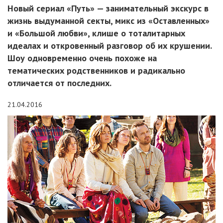
Новый сериал «Путь» — занимательный экскурс в
жизнь выдуманной секты, микс из «Оставленных»
и «Большой любви», клише о тоталитарных
идеалах и откровенный разговор об их крушении.
Шоу одновременно очень похоже на
тематических родственников и радикально
отличается от последних.
21.04.2016