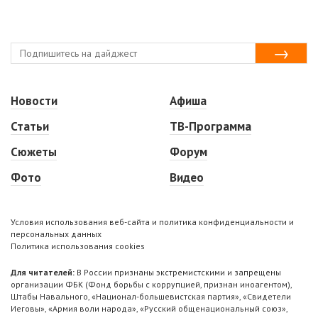
Новости
Афиша
Статьи
ТВ-Программа
Сюжеты
Форум
Фото
Видео
Условия использования веб-сайта и политика конфиденциальности и
персональных данных
Политика использования cookies
Для читателей:
В России признаны экстремистскими и запрещены
организации ФБК (Фонд борьбы с коррупцией, признан иноагентом),
Штабы Навального, «Национал-большевистская партия», «Свидетели
Иеговы», «Армия воли народа», «Русский общенациональный союз»,