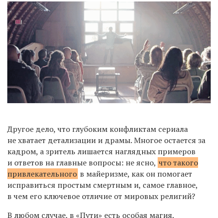
Другое дело, что глубоким конфликтам сериала
не хватает детализации и драмы. Многое остается за
кадром, а зритель лишается наглядных примеров
и ответов на главные вопросы: не ясно,
что такого
привлекательного
в майеризме, как он помогает
исправиться простым смертным и, самое главное,
в чем его ключевое отличие от мировых религий?
В любом случае, в «Пути» есть особая магия,