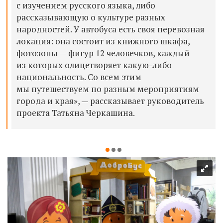
с изучением русского языка, либо
рассказывающую о культуре разных
народностей. У автобуса есть своя перевозная
локация: она состоит из книжного шкафа,
фотозоны — фигур 12 человечков, каждый
из которых олицетворяет какую-либо
национальность. Со всем этим
мы путешествуем по разным мероприятиям
города и края», — рассказывает руководитель
проекта Татьяна Черкашина.