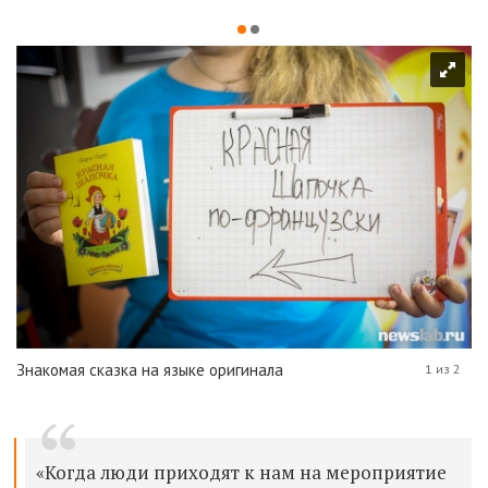
Знакомая сказка на языке оригинала
1 из 2
«Когда люди приходят к нам на мероприятие