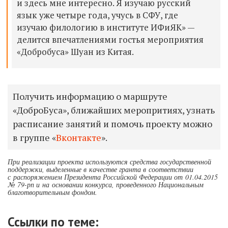
и здесь мне интересно. Я изучаю русский
язык уже четыре года, учусь в СФУ, где
изучаю филологию в институте ИФиЯК» —
делится впечатлениями гостья мероприятия
«Добробуса» Шуан из Китая.
Получить информацию о маршруте
«ДоброБуса», ближайших меропритиях, узнать
расписание занятий и помочь проекту можно
в группе «
Вконтакте
».
При реализации проекта используются средства государственной
поддержки, выделенные в качестве гранта в соответствии
с распоряжением Президента Российской Федерации от 01.04.2015
№ 79-рп и на основании конкурса, проведенного Национальным
благотворительным фондом.
Ссылки по теме: