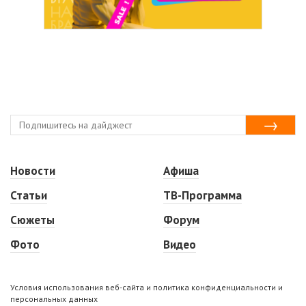
Новости
Афиша
Статьи
ТВ-Программа
Сюжеты
Форум
Фото
Видео
Условия использования веб-сайта и политика конфиденциальности и
персональных данных