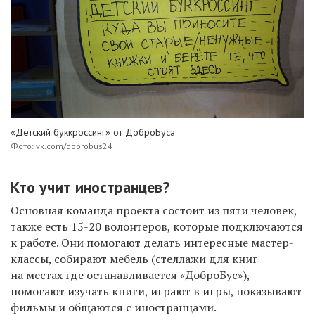
«Детский буккроссинг» от ДоброБуса
Фото: vk.com/dobrobus24
Кто учит иностранцев?
Основная команда проекта состоит из пяти человек,
также есть 15-20 волонтеров, которые подключаются
к работе. Они помогают делать интересные мастер-
классы, собирают мебель (стеллажи для книг
на местах где останавливается «ДоброБус»),
помогают изучать книги, играют в игры, показывают
фильмы и общаются с иностранцами.