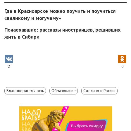
Где в Красноярске можно поучить и поучиться
«великому и могучему»
Понаехавшие: рассказы иностранцев, решивших
жить в Сибири
2
0
Благотворительность
Образование
Сделано в России