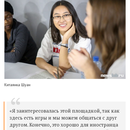
Китаянка Шуан
«Я заинтересовалась этой площадкой, так как
здесь есть игры и мы можем общаться с друг
другом. Конечно, это хорошо для иностранца