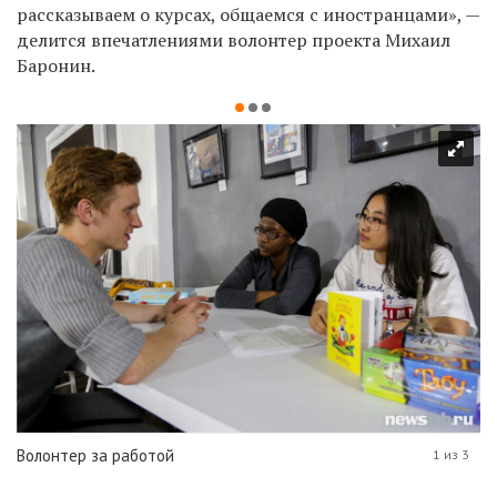
рассказываем о курсах, общаемся с иностранцами», —
делится впечатлениями волонтер проекта Михаил
Баронин.
Волонтер за работой
1 из 3