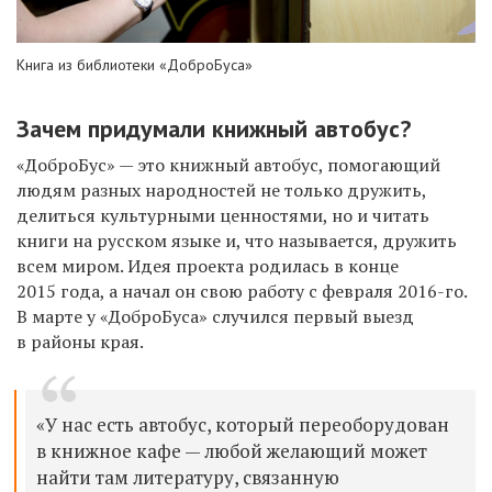
Книга из библиотеки «ДоброБуса»
Зачем придумали книжный автобус?
«ДоброБус» — это книжный автобус, помогающий
людям разных народностей не только дружить,
делиться культурными ценностями, но и читать
книги на русском языке и, что называется, дружить
всем миром. Идея проекта родилась в конце
2015 года, а начал он свою работу с февраля 2016-го.
В марте у «ДоброБуса» случился первый выезд
в районы края.
«У нас есть автобус, который переоборудован
в книжное кафе — любой желающий может
найти там литературу, связанную