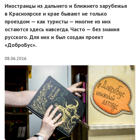
Иностранцы из дальнего и ближнего зарубежья
в Красноярске и крае бывают не только
проездом — как туристы — многие из них
остаются здесь навсегда. Часто — без знания
русского. Для них и был создан проект
«ДоброБус».
08.06.2016