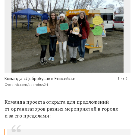
Команда «ДоброБуса» в Енисейске
1 из 3
Фото: vk.com/dobrobus24
Команда проекта открыта для предложений
от организаторов разных мероприятий в городе
и за его пределами: