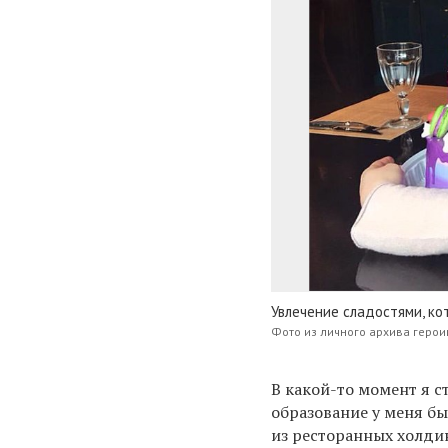
Увлечение сладостями, ко
Фото из личного архива герои
В какой-то момент я 
образование у меня бы
из ресторанных холдин