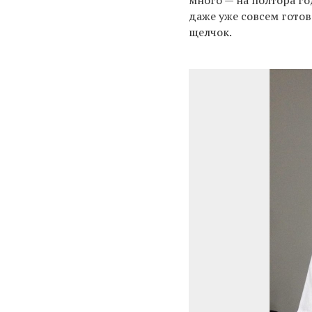
даже уже совсем готов
щелчок.