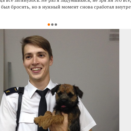
 был бросить, но в нужный момент снова сработал внутр