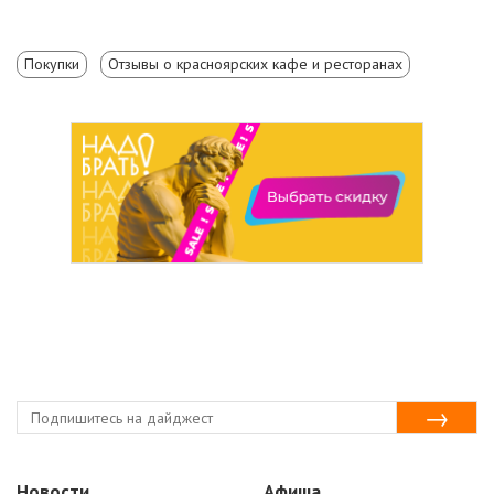
Покупки
Отзывы о красноярских кафе и ресторанах
Новости
Афиша