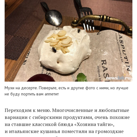
Мухи на десерте. Поверьте, есть и другие фото с ними, но лучше
не буду портить вам аппетит
Переходим к меню. Многочисленные и любопытные
вариации с сибирскими продуктами, очень похожие
на ставшие классикой блюда «Хозяина тайги»,
и итальянские кушанья поместили на громоздкие