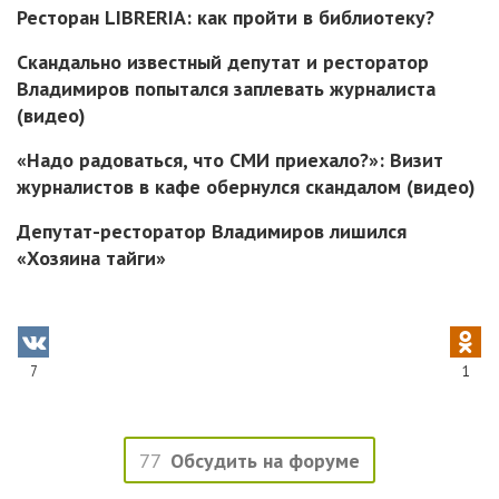
Ресторан LIBRERIA: как пройти в библиотеку?
Скандально известный депутат и ресторатор
Владимиров попытался заплевать журналиста
(видео)
«Надо радоваться, что СМИ приехало?»: Визит
журналистов в кафе обернулся скандалом (видео)
Депутат-ресторатор Владимиров лишился
«Хозяина тайги»
7
1
77
Обсудить на форуме