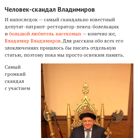
Человек-скандал Владимиров
И напоследок — самый скандально известный
депутат-патриот-ресторатор-певец-болельщик
и
большой любитель насекомых
— конечно же,
Владимир Владимиров
. Для рассказа обо всех его
злоключениях пришлось бы писать отдельную
статью, поэтому пока мы просто освежим память.
Самый
громкий
скандал
с участием