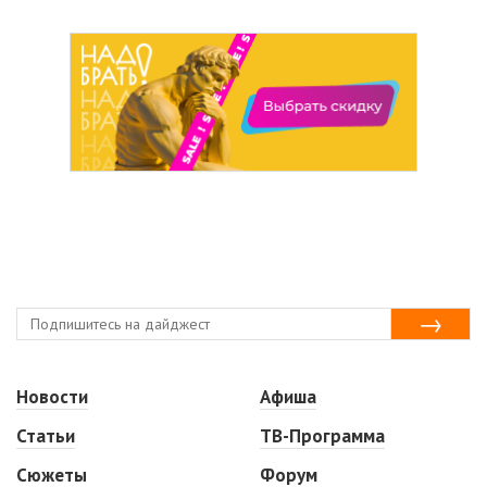
Новости
Афиша
Статьи
ТВ-Программа
Сюжеты
Форум