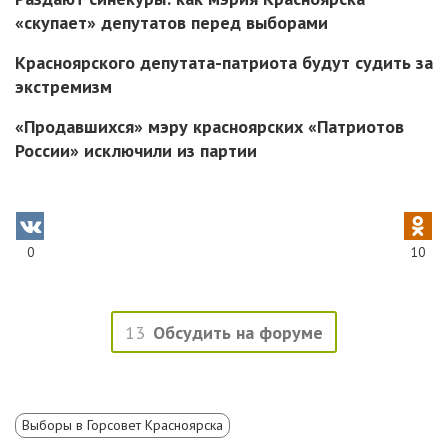
«скупает» депутатов перед выборами
Красноярского депутата-патриота будут судить за
экстремизм
«Продавшихся» мэру красноярских «Патриотов
России» исключили из партии
0
10
13
Обсудить на форуме
Выборы в Горсовет Красноярска