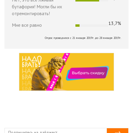
бутафория! Могли бы их
отремонтировать!
13,7%
Мне все равно
Опрос проводился с 21 января 2019г. до 28 января 2019г.