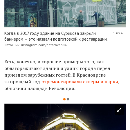
Когда в 2017 году здание на Сурикова закрыли
1 из 4
баннером — это назвали подготовкой к реставрации.
Источник: instagram.com/nataraven84
Есть, конечно, и хорошие примеры того, как
облагораживают здания и улицы города перед
приездом зарубежных гостей. В Красноярске
за прошлый год
отремонтировали скверы и парки
,
обновили площадь Революции.