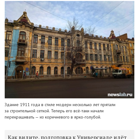
Здание 1911 года в стиле модерн несколько лет прятали
за строительной сеткой. Теперь его всё-таки начали
перекрашивать — из коричневого в ярко-голубой.
Как видите, подготовка к Универсиаде идёт