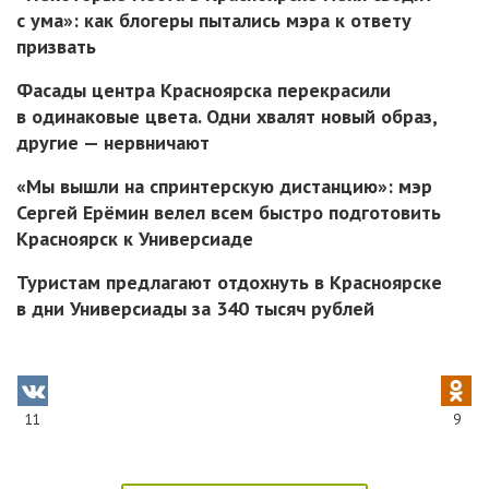
с ума»: как блогеры пытались мэра к ответу
призвать
Фасады центра Красноярска перекрасили
в одинаковые цвета. Одни хвалят новый образ,
другие — нервничают
«Мы вышли на спринтерскую дистанцию»: мэр
Сергей Ерёмин велел всем быстро подготовить
Красноярск к Универсиаде
Туристам предлагают отдохнуть в Красноярске
в дни Универсиады за 340 тысяч рублей
11
9