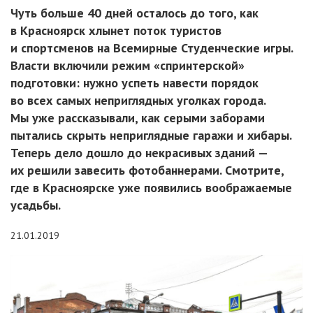
Чуть больше 40 дней осталось до того, как
в Красноярск хлынет поток туристов
и спортсменов на Всемирные Студенческие игры.
Власти включили режим «спринтерской»
подготовки: нужно успеть навести порядок
во всех самых неприглядных уголках города.
Мы уже рассказывали, как серыми заборами
пытались скрыть неприглядные гаражи и хибары.
Теперь дело дошло до некрасивых зданий —
их решили завесить фотобаннерами. Смотрите,
где в Красноярске уже появились воображаемые
усадьбы.
21.01.2019