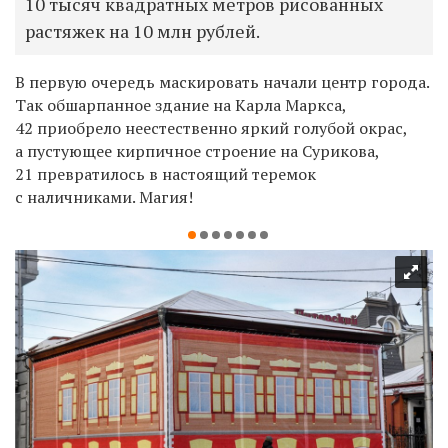
10 тысяч квадратных метров рисованных
растяжек на 10 млн рублей.
В первую очередь маскировать начали центр города.
Так обшарпанное здание на Карла Маркса,
42 приобрело неестественно яркий голубой окрас,
а пустующее кирпичное строение на Сурикова,
21 превратилось в настоящий теремок
с наличниками. Магия!