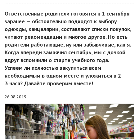
Ответственные родители готовятся к 1 сентября
заранее — обстоятельно подходят к выбору
одежды, канцелярии, составляют списки покупок,
читают рекомендации и многое другое. Но есть
родители работающие, ну или забывчивые, как я.
Когда впереди замаячил сентябрь, мы с дочкой
вдруг вспомнили о старте учебного года.
Успеем ли полностью закупиться всем
необходимым в одном месте и уложиться в 2-
3 часа? Давайте проверим вместе!
26.08.2019