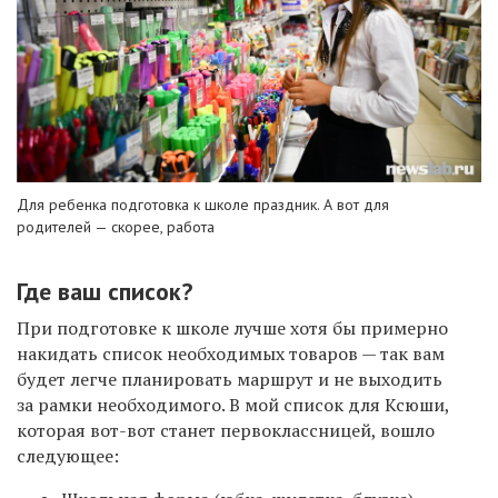
Для ребенка подготовка к школе праздник. А вот для
родителей — скорее, работа
Где ваш список?
При подготовке к школе лучше хотя бы примерно
накидать список необходимых товаров — так вам
будет легче планировать маршрут и не выходить
за рамки необходимого. В мой список для Ксюши,
которая вот-вот станет первоклассницей, вошло
следующее: