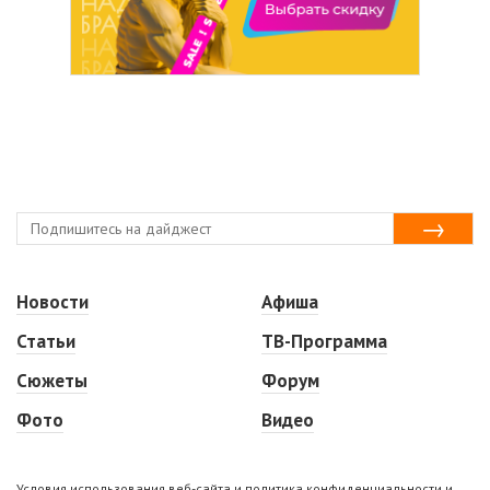
Новости
Афиша
Статьи
ТВ-Программа
Сюжеты
Форум
Фото
Видео
Условия использования веб-сайта и политика конфиденциальности и