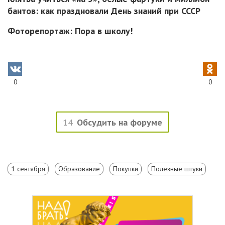
бантов: как праздновали День знаний при СССР
Фоторепортаж: Пора в школу!
0
0
14
Обсудить на форуме
1 сентября
Образование
Покупки
Полезные штуки