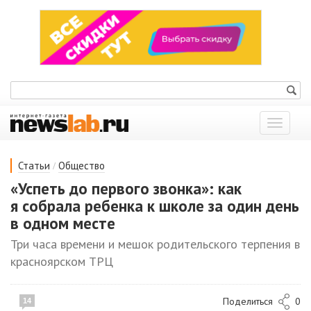
Показат
меню
/
Статьи
Общество
«Успеть до первого звонка»: как
я собрала ребенка к школе за один день
в одном месте
Три часа времени и мешок родительского терпения в
красноярском ТРЦ
Поделиться
0
14