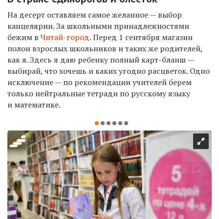
На десерт оставляем самое желанное — выбор
канцелярии. За школьными принадлежностями
бежим в
Читай-город
. Перед 1 сентября магазин
полон взрослых школьников и таких же родителей,
как я. Здесь я даю ребенку полный карт-бланш —
выбирай, что хочешь и каких угодно расцветок. Одно
исключение — по рекомендации учителей берем
только нейтральные тетради по русскому языку
и математике.