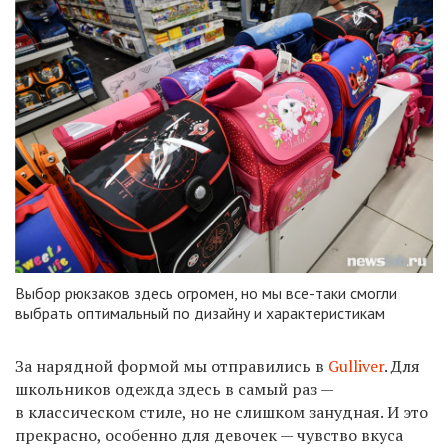
Выбор рюкзаков здесь огромен, но мы все-таки смогли
выбрать оптимальный по дизайну и характеристикам
За нарядной формой мы отправились в
Gulliver
. Для
школьников одежда здесь в самый раз —
в классическом стиле, но не слишком занудная. И это
прекрасно, особенно для девочек — чувство вкуса