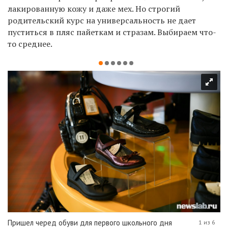
лакированную кожу и даже мех. Но строгий
родительский курс на универсальность не дает
пуститься в пляс пайеткам и стразам. Выбираем что-
то среднее.
Пришел черед обуви для первого школьного дня
1 из 6