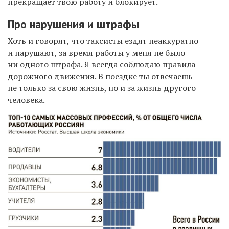
прекращает твою работу и блокирует.
П
ро нарушения
и
штрафы
Хоть и говорят, что таксисты ездят неаккуратно
и нарушают, за время работы у меня не было
ни одного штрафа. Я всегда соблюдаю правила
дорожного движения.
В поездке ты отвечаешь
не только за свою жизнь, но и за жизнь другого
человека.