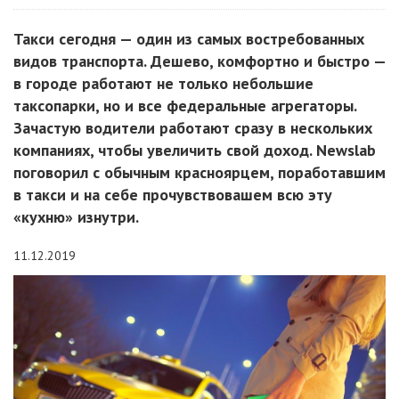
Такси сегодня — один из самых востребованных
видов транспорта. Дешево, комфортно и быстро —
в городе работают не только небольшие
таксопарки, но и все федеральные агрегаторы.
Зачастую водители работают сразу в нескольких
компаниях, чтобы увеличить свой доход. Newslab
поговорил с обычным красноярцем, поработавшим
в такси и на себе прочувствовашем всю эту
«кухню» изнутри.
11.12.2019