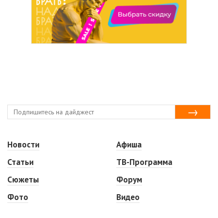
Новости
Афиша
Статьи
ТВ-Программа
Сюжеты
Форум
Фото
Видео