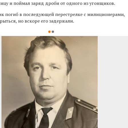
ицу и поймал заряд дроби от одного из угонщиков.
к погиб в последующей перестрелке с милиционерами,
рыться, но вскоре его задержали.