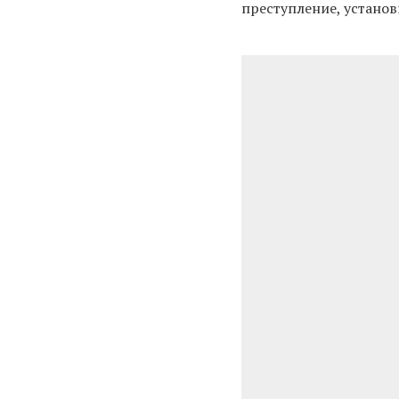
преступление, устано