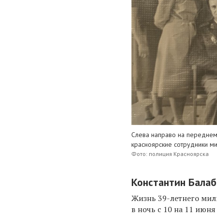
Слева направо на переднем 
красноярские сотрудники ми
Фото: полиция Красноярска
Константин Балаб
Жизнь 39-летнего мил
в ночь с 10 на 11 июня