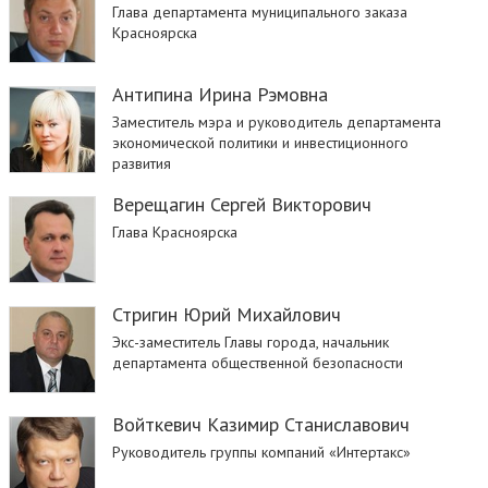
Глава департамента муниципального заказа
Красноярска
Антипина Ирина Рэмовна
Заместитель мэра и руководитель департамента
экономической политики и инвестиционного
развития
Верещагин Сергей Викторович
Глава Красноярска
Стригин Юрий Михайлович
Экс-заместитель Главы города, начальник
департамента общественной безопасности
Войткевич Казимир Станиславович
Руководитель группы компаний «Интертакс»