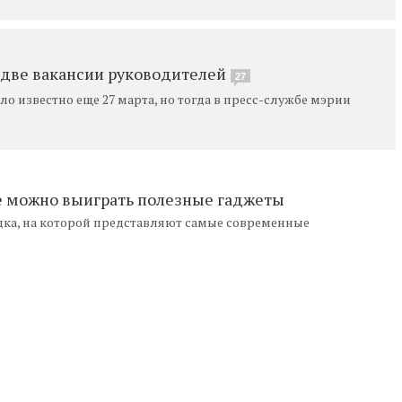
 две вакансии руководителей
27
 известно еще 27 марта, но тогда в пресс-службе мэрии
де можно выиграть полезные гаджеты
дка, на которой представляют самые современные