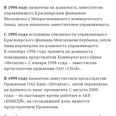
В 1994 году
назначена на должность заместителя
управляющего Красноярским филиалом
Московского Межрегионального коммерческого
банка, затем назначена заместителем управляющего.
С 1995 года
исполняла обязанности управляющего
Красноярского филиала Межэкономсбербанка, затем
была переведена на должность управляющего.
В сентябре 1996 году принята на должность
помощника председателя Коммерческого банка
«Металэкс». С января 1998 года — заместитель
председателя правления ОАО «СИАБ».
В 1999 году
назначена заместителем председателя
Правления ОАО Банк «Металэкс», затем переведена
на должность вице-президента. С августа 2000
года — по настоящее время работает в АКБ
«ЕНИСЕЙ», на сегодняшний день является
председателем Правления.