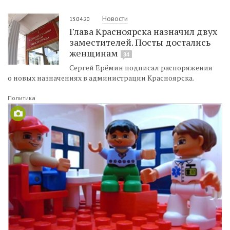
Новости
13.04.20
Глава Красноярска назначил двух
заместителей. Посты достались
женщинам
34
Сергей Ерёмин подписал распоряжения
о новых назначениях в администрации Красноярска.
Политика