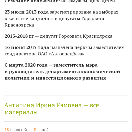
Семейное положение:
не замужем, двое детей.
23 июля 2013 года
зарегистрирована на выборах
в качестве кандидата в депутаты Горсовета
Красноярска
2013-2018 гг
— депутат Горсовета Красноярска
16 июня 2017 года
назначена первым заместителем
гендиректора ОАО «Автоспецбаза»
С марта 2020 года — заместитель мэра
и руководитель департамента экономической
политики и инвестиционного развития
Антипина Ирина Рэмовна — все
материалы
18
новостей
8
статей