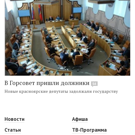
В Горсовет пришли должники
54
Новые красноярские депутаты задолжали государству
Новости
Афиша
Статьи
ТВ-Программа