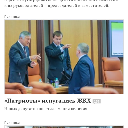
и их руководителей — председателей и заместителей.
Политика
«Патриоты» испугались ЖКХ
155
Новых депутатов посетила мания величия
Политика