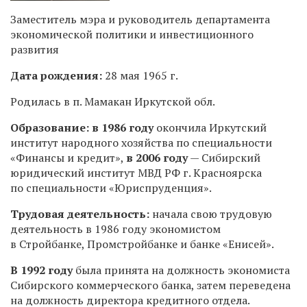
Заместитель мэра и руководитель департамента
экономической политики и инвестиционного
развития
Дата рождения:
28 мая 1965 г.
Родилась в п. Мамакан Иркутской обл.
Образование:
в 1986 году
окончила Иркутский
институт народного хозяйства по специальности
«Финансы и кредит»,
в 2006 году
— Сибирский
юридический институт МВД РФ г. Красноярска
по специальности «Юриспруденция».
Трудовая деятельность:
начала свою трудовую
деятельность в 1986 году экономистом
в Стройбанке, Промстройбанке и банке «Енисей».
В 1992 году
была принята на должность экономиста
Сибирского коммерческого банка, затем переведена
на должность директора кредитного отдела.