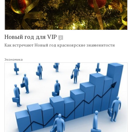
Новый год для VIP
2
Как встречают Новый год красноярские знаменитости
Экономика