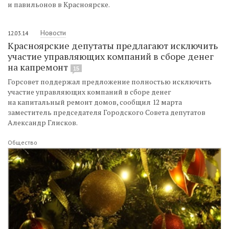
и павильонов в Красноярске.
Новости
12.03.14
Красноярские депутаты предлагают исключить
участие управляющих компаний в сборе денег
на капремонт
15
Горсовет поддержал предложение полностью исключить
участие управляющих компаний в сборе денег
на капитальный ремонт домов, сообщил 12 марта
заместитель председателя Городского Совета депутатов
Александр Глисков.
Общество