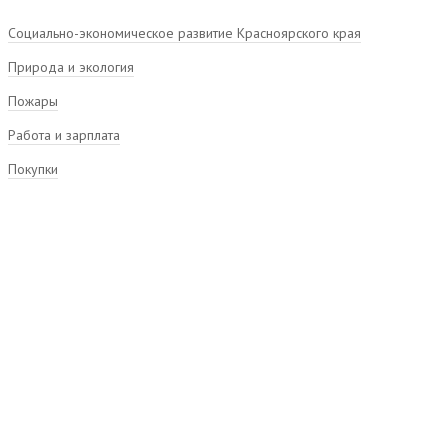
Социально-экономическое развитие Красноярского края
Природа и экология
Пожары
Работа и зарплата
Покупки