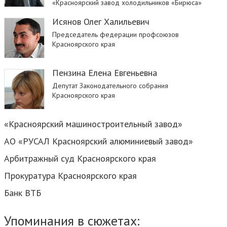
«Красноярский завод холодильников «Бирюса»
Исянов Олег Халильевич
Председатель федерации профсоюзов
Красноярского края
Пензина Елена Евгеньевна
Депутат Законодательного собрания
Красноярского края
«Красноярский машиностроительный завод»
АО «РУСАЛ Красноярский алюминиевый завод»
Арбитражный суд Красноярского края
Прокуратура Красноярского края
Банк ВТБ
Упоминания в сюжетах: