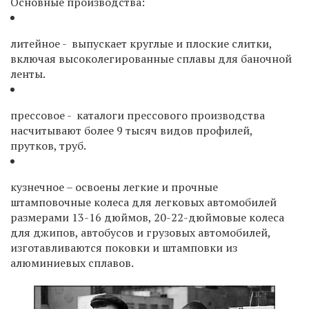
Основные производства:
литейное - выпускает круглые и плоские слитки,
включая высоколегированные сплавы для баночной
ленты.
прессовое - каталоги прессового производства
насчитывают более 9 тысяч видов профилей,
прутков, труб.
кузнечное – освоены легкие и прочные
штамповочные колеса для легковых автомобилей
размерами 13-16 дюймов, 20-22-дюймовые колеса
для джипов, автобусов и грузовых автомобилей,
изготавливаются поковки и штамповки из
алюминиевых сплавов.