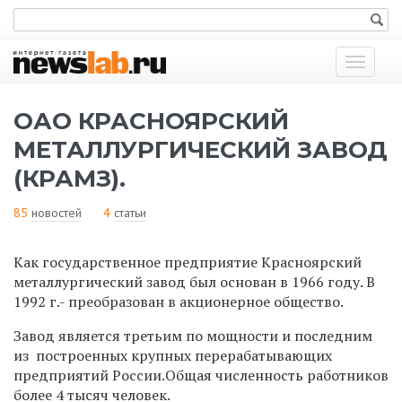
Показат
меню
ОАО КРАСНОЯРСКИЙ
МЕТАЛЛУРГИЧЕСКИЙ ЗАВОД
(КРАМЗ).
85
новостей
4
статьи
Как государственное предприятие Красноярский
металлургический завод был основан в 1966 году. В
1992 г.- преобразован в акционерное общество.
Завод является третьим по мощности и последним
из построенных крупных перерабатывающих
предприятий России.Общая численность работников
более 4 тысяч человек.