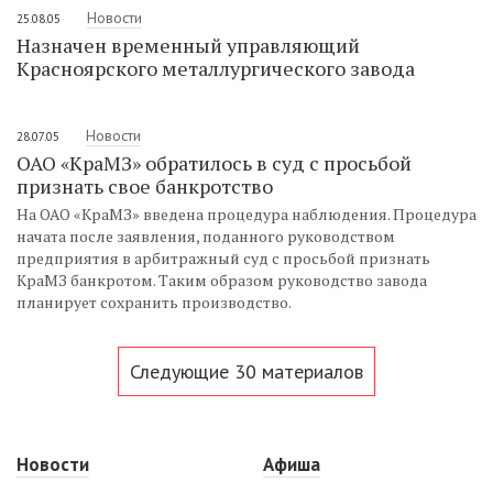
Новости
25.08.05
Назначен временный управляющий
Красноярского металлургического завода
Новости
28.07.05
ОАО «КраМЗ» обратилось в суд с просьбой
признать свое банкротство
На ОАО «КраМЗ» введена процедура наблюдения. Процедура
начата после заявления, поданного руководством
предприятия в арбитражный суд с просьбой признать
КраМЗ банкротом. Таким образом руководство завода
планирует сохранить производство.
Следующие 30 материалов
Новости
Афиша