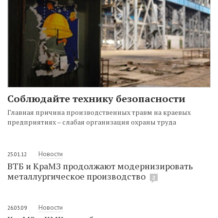
Соблюдайте технику безопасности
Главная причина производственных травм на краевых
предприятиях – слабая организация охраны труда
Новости
25.01.12
ВТБ и КраМЗ продолжают модернизировать
металлургическое производство
2
Новости
26.03.09