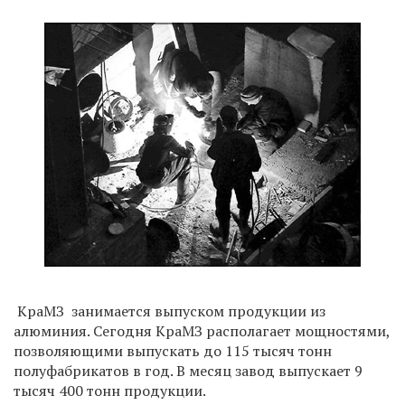
КраМЗ занимается выпуском продукции из
алюминия. Сегодня КраМЗ располагает мощностями,
позволяющими выпускать до 115 тысяч тонн
полуфабрикатов в год. В месяц завод выпускает 9
тысяч 400 тонн продукции.