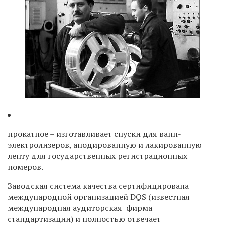
прокатное – изготавливает спуски для ванн-
электролизеров, анодированную и лакированную
ленту для государственных регистрационных
номеров.
Заводская система качества сертифицирована
международной организацией DQS (известная
международная аудиторская фирма
стандартизации) и полностью отвечает