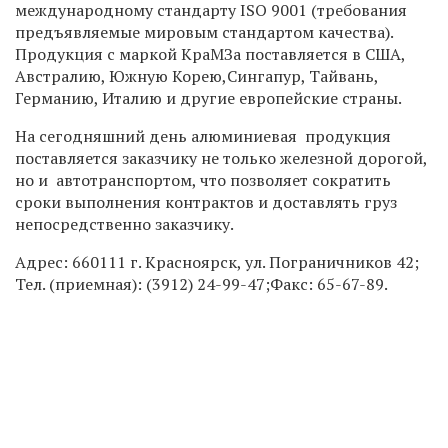
международному стандарту ISO 9001 (требования
предъявляемые мировым стандартом качества).
Продукция с маркой КраМЗа поставляется в США,
Австралию, Южную Корею,Сингапур, Тайвань,
Германию, Италию и другие европейские страны.
На сегодняшний день алюминиевая продукция
поставляется заказчику не только железной дорогой,
но и автотранспортом, что позволяет сократить
сроки выполнения контрактов и доставлять груз
непосредственно заказчику.
Адрес: 660111 г. Красноярск, ул. Пограничников 42;
Тел. (приемная): (3912) 24-99-47;Факс: 65-67-89.