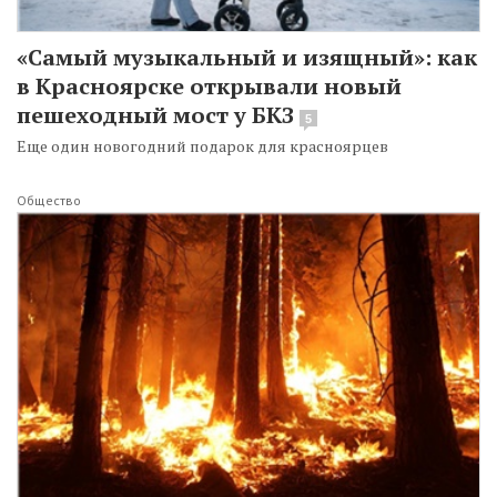
«Самый музыкальный и изящный»: как
в Красноярске открывали новый
пешеходный мост у БКЗ
5
Еще один новогодний подарок для красноярцев
Общество