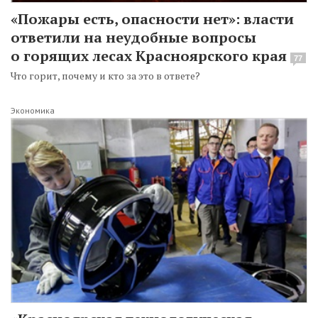
«Пожары есть, опасности нет»: власти
ответили на неудобные вопросы
о горящих лесах Красноярского края
77
Что горит, почему и кто за это в ответе?
Экономика