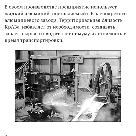
В своем производстве предприятие использует
жидкий алюминий, поставляемый с Красноярского
алюминиевого завода. Территориальная близость
КрАЗа избавляет от необходимости создавать
запасы сырья, и сводит к минимуму их стоимость и
время транспортировки.