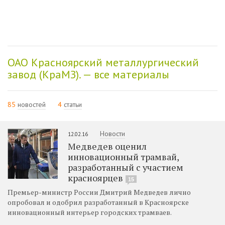
ОАО Красноярский металлургический
завод (КраМЗ). — все материалы
85
новостей
4
статьи
Новости
12.02.16
Медведев оценил
инновационный трамвай,
разработанный с участием
красноярцев
15
Премьер-министр России Дмитрий Медведев лично
опробовал и одобрил разработанный в Красноярске
инновационный интерьер городских трамваев.