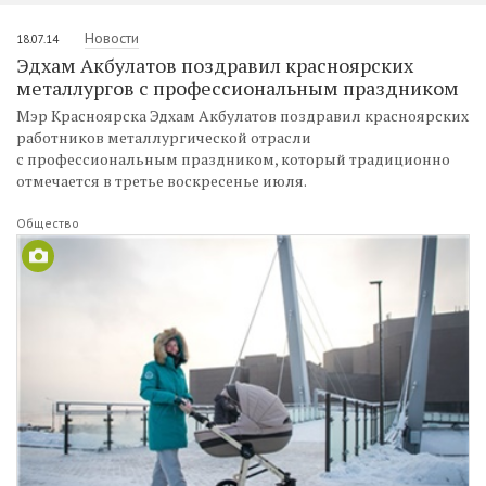
Новости
18.07.14
Эдхам Акбулатов поздравил красноярских
металлургов с профессиональным праздником
Мэр Красноярска Эдхам Акбулатов поздравил красноярских
работников металлургической отрасли
с профессиональным праздником, который традиционно
отмечается в третье воскресенье июля.
Общество