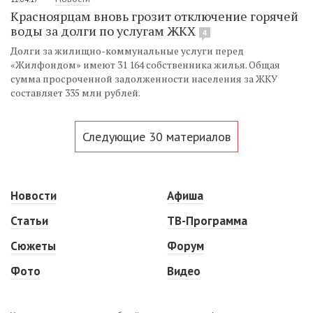
Красноярцам вновь грозит отключение горячей
воды за долги по услугам ЖКХ
4
Долги за жилищно-коммунальные услуги перед
«Жилфондом» имеют 31 164 собственника жилья. Общая
сумма просроченной задолженности населения за ЖКУ
составляет 335 млн рублей.
Следующие 30 материалов
Новости
Афиша
Статьи
ТВ-Программа
Сюжеты
Форум
Фото
Видео