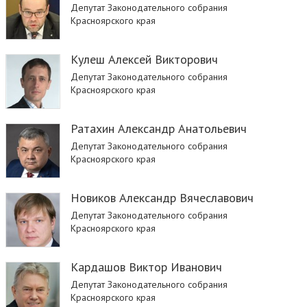
Депутат Законодательного собрания
Красноярского края
Кулеш Алексей Викторович
Депутат Законодательного собрания
Красноярского края
Ратахин Александр Анатольевич
Депутат Законодательного собрания
Красноярского края
Новиков Александр Вячеславович
Депутат Законодательного собрания
Красноярского края
Кардашов Виктор Иванович
Депутат Законодательного собрания
Красноярского края