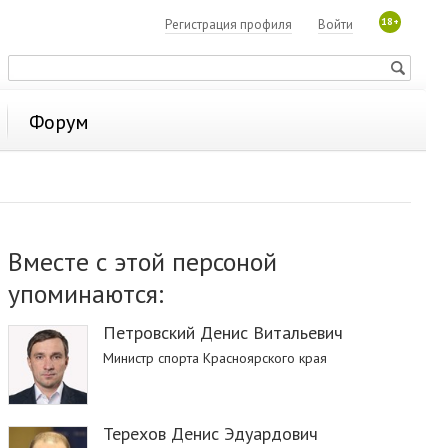
18+
Регистрация профиля
Войти
Форум
Вместе с этой персоной
упоминаются:
Петровский Денис Витальевич
Министр спорта Красноярского края
Терехов Денис Эдуардович