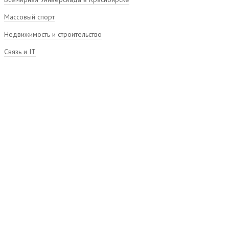
Массовый спорт
Недвижимость и строительство
Связь и IT