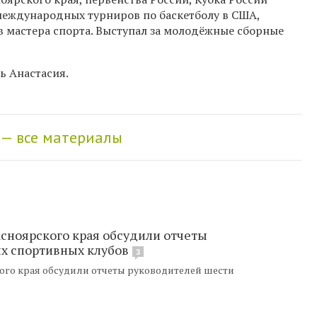
международных турниров по баскетболу в США,
в мастера спорта. Выступал за молодёжные сборные
ь Анастасия.
— все материалы
сноярского края обсудили отчеты
х спортивных клубов
3
ого края обсудили отчеты руководителей шести