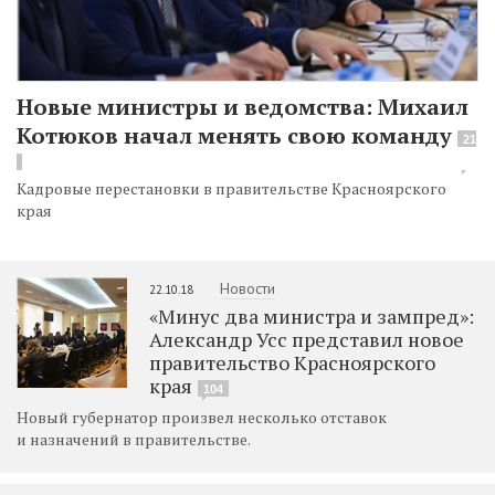
Новые министры и ведомства: Михаил
Котюков начал менять свою команду
21
Кадровые перестановки в правительстве Красноярского
края
Новости
22.10.18
«Минус два министра и зампред»:
Александр Усс представил новое
правительство Красноярского
края
104
Новый губернатор произвел несколько отставок
и назначений в правительстве.