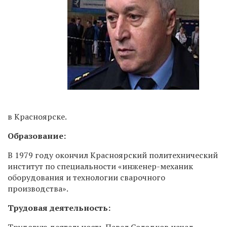
в Красноярске.
Образование:
В 1979 году окончил Красноярский политехнический
институт по специальности «инженер-механик
оборудования и технологии сварочного
производства».
Трудовая деятельность:
Трудовую деятельность Павел Солодков начал