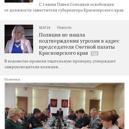
С 1 июня Павел Солодков освобожден
от должности заместителя губернатора Красноярского края.
Новости
10.07.19
Полиция не нашла
подтверждения угрозам в адрес
председателя Счетной палаты
Красноярского края
112
В ведомстве провели тщательную проверку, утверждает
замруководителя полиции.
Политика