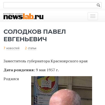
Показат
меню
СОЛОДКОВ ПАВЕЛ
ЕВГЕНЬЕВИЧ
7
новостей
2
статьи
Заместитель губернатора Красноярского края
Дата рождения:
9 мая 1957 г.
Родился