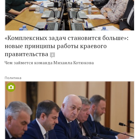
«Комплексных задач становится больше»:
новые принципы работы краевого
правительства
4
Чем займется команда Михаила Котюкова
Политика