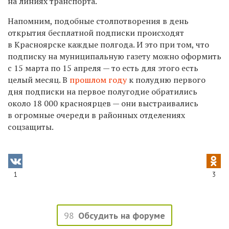
на линиях транспорта.
Напомним,
подобные столпотворения в день
открытия бесплатной подписки
происходят
в Красноярске
каждые полгода. И это при том, что
подписку на муниципальную газету можно оформить
с 15 марта по 15 апреля — то есть для этого есть
целый месяц. В
прошлом году
к полудню первого
дня подписки на первое полугодие обратились
около 18 000 красноярцев — они выстраивались
в огромные очереди в
районных отделениях
соцзащиты.
1
3
98
Обсудить на форуме