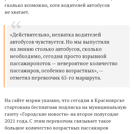
сколько возможно, хотя водителей автобусов
не хватает.
«Действительно, нехватка водителей
автобусов чувствуется. Но мы выпустили
на линию столько автобусов, сколько
необходимо, сегодня просто взрывной
пассажиропоток — невероятное количество
пассажиров, особенно возрастных», —
отметил перевозчик
65-го маршрута.
На сайте мэрии указано, что сегодня в Красноярске
стартовала бесплатная подписка на муниципальную
газету «Городские новости» на второе полугодие
2021 года. С этим перевозчик связывает такое
большое количество возрастных пассажиров