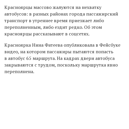
Красноярцы массово жалуются на нехватку
автобусов: в разных районах города пассажирский
транспорт в утреннее время приезжает либо
переполненным, либо ездит редко. Об этом
красноярцы рассказывают в соцсетях.
Красноярка Нина Фатеева опубликовала в Фейсбуке
видео, на котором пассажиры пытаются попасть
в автобус 65 маршрута. На кадрах двери автобуса
закрываются с трудом, поскольку маршрутка явно
переполнена.