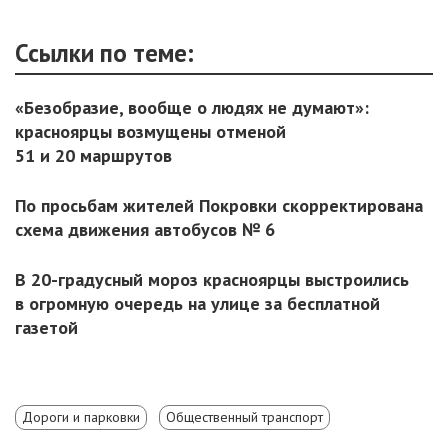
Ссылки по теме:
«Безобразие, вообще о людях не думают»:
красноярцы возмущены отменой
51 и 20 маршрутов
По просьбам жителей Покровки скорректирована
схема движения автобусов № 6
В 20-градусный мороз красноярцы выстроились
в огромную очередь на улице за бесплатной
газетой
Дороги и парковки
Общественный транспорт