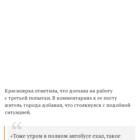
Красноярка отметила, что доехала на работу
с третьей попытки. В комментариях к ее посту
житель города добавил, что столкнулся с подобной
ситуацией.
«Тоже утром в полном автобусе ехал, такое