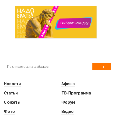
Новости
Афиша
Статьи
ТВ-Программа
Сюжеты
Форум
Фото
Видео