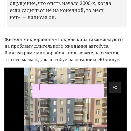
ощущение, что опять начало 2000-х, когда
если садишься не на конечной, то мест
нет», — написал он.
Жители микрорайона «Покровский» также жалуются
на проблему длительного ожидания автобуса.
В инстаграме микрорайона пользователь отметил,
что его мама ждала автобус на остановке 40 минут.