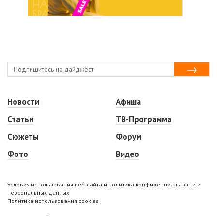
Новости
Афиша
Статьи
ТВ-Программа
Сюжеты
Форум
Фото
Видео
Условия использования веб-сайта и политика конфиденциальности и
персональных данных
Политика использования cookies