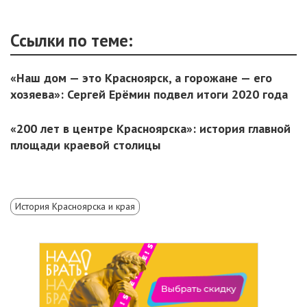
Ссылки по теме:
«Наш дом — это Красноярск, а горожане — его
хозяева»: Сергей Ерёмин подвел итоги 2020 года
«200 лет в центре Красноярска»: история главной
площади краевой столицы
История Красноярска и края