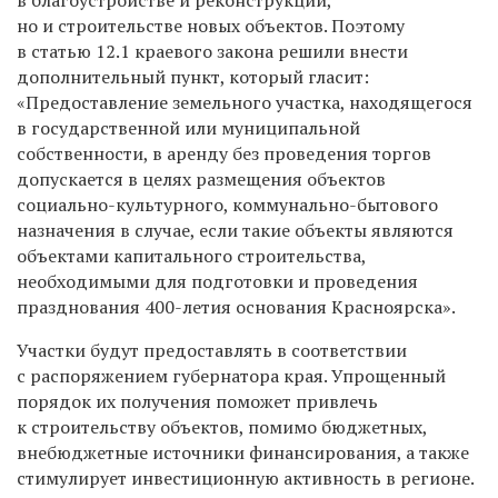
но и строительстве новых объектов. Поэтому
в статью 12.1 краевого закона решили внести
дополнительный пункт, который гласит:
«Предоставление земельного участка, находящегося
в государственной или муниципальной
собственности, в аренду без проведения торгов
допускается в целях размещения объектов
социально-культурного, коммунально-бытового
назначения в случае, если такие объекты являются
объектами капитального строительства,
необходимыми для подготовки и проведения
празднования 400-летия основания Красноярска».
Участки будут предоставлять в соответствии
с распоряжением губернатора края. Упрощенный
порядок их получения поможет привлечь
к строительству объектов, помимо бюджетных,
внебюджетные источники финансирования, а также
стимулирует инвестиционную активность в регионе.