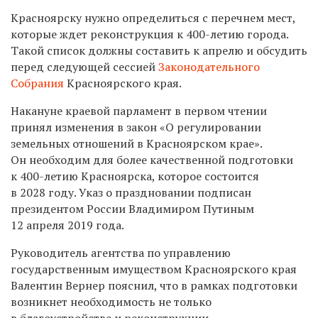
Красноярску нужно определиться с перечнем мест,
которые ждет реконструкция к 400-летию города.
Такой список должны составить к апрелю и обсудить
перед следующей сессией
Законодательного
Собрания
Красноярского края.
Накануне краевой парламент в первом чтении
принял изменения в закон «О регулировании
земельных отношений в Красноярском крае».
Он необходим для более качественной подготовки
к 400-летию Красноярска, которое состоится
в 2028 году. Указ о праздновании подписан
президентом России Владимиром Путиным
12 апреля 2019 года.
Руководитель агентства по управлению
государственным имуществом Красноярского края
Валентин Вернер пояснил, что в рамках подготовки
возникнет необходимость не только
в благоустройстве и реконструкции,