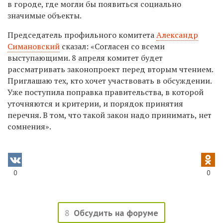
в городе, где могли бы появиться социально
значимые объекты.
Председатель профильного комитета
Александр
Симановский
сказал: «Согласен со всеми
выступающими. 8 апреля комитет будет
рассматривать законопроект перед вторым чтением.
Приглашаю тех, кто хочет участвовать в обсуждении.
Уже поступила поправка правительства, в которой
уточняются и критерии, и порядок принятия
перечня. В том, что такой закон надо принимать, нет
сомнения».
0
0
8
Обсудить на форуме