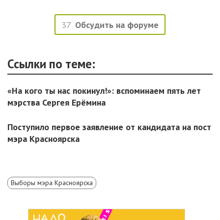
37
Обсудить на форуме
Ссылки по теме:
«На кого ты нас покинул!»: вспоминаем пять лет
мэрства Сергея Ерёмина
Поступило первое заявление от кандидата на пост
мэра Красноярска
Выборы мэра Красноярска