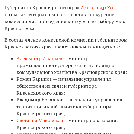
Губернатор Красноярского края
Александр Усс
назначил пятерых человек в состав конкурсной
комиссии для проведения конкурса по выбору мэра
Красноярска.
В состав членов конкурсной комиссии губернатором
Красноярского края представлены кандидатуры:
Александр Ананьев
— министр
промышленности, энергетики и жилищно-
коммунального хозяйства Красноярского края;
Роман Баринов — начальник управления
общественных связей губернатора
Красноярского края;
Владимир Богданов — начальник управления
территориальной политики губернатора
Красноярского края;
Светлана Маковская
— министр образования
Красноярского края;
Ирина Пастухова
— министр социальной