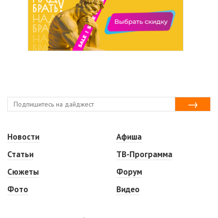
Новости
Афиша
Статьи
ТВ-Программа
Сюжеты
Форум
Фото
Видео