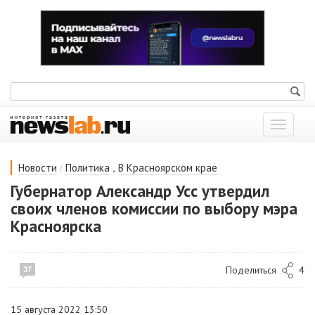
Показат
меню
/
,
Новости
Политика
В Красноярском крае
Губернатор Александр Усс утвердил
своих членов комиссии по выбору мэра
Красноярска
Поделиться
4
37
15 августа 2022 13:50