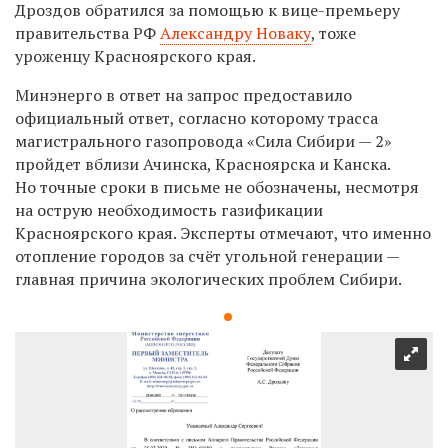
Дроздов обратился за помощью к вице-премьеру
правительства РФ
Александру Новаку
, тоже
уроженцу Красноярского края.
Минэнерго в ответ на запрос предоставило
официальный ответ, согласно которому
трасса
магистрального газопровода «Сила Сибири — 2»
пройдет вблизи Ачинска, Красноярска и Канска.
Но точные сроки в письме не обозначены, несмотря
на острую необходимость газификации
Красноярского края. Эксперты отмечают, что именно
отопление городов за счёт угольной генерации —
главная причина экологических проблем Сибири.