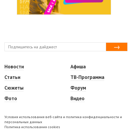
Новости
Афиша
Статьи
ТВ-Программа
Сюжеты
Форум
Фото
Видео
Условия использования веб-сайта и политика конфиденциальности и
персональных данных
Политика использования cookies