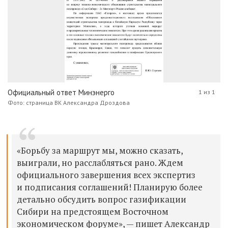
Официальный ответ Минэнерго
1 из 1
Фото: страница ВК Александра Дроздова
«Борьбу за маршрут мы, можно сказать,
выиграли, но расслабляться рано. Ждем
официального завершения всех экспертиз
и подписания соглашений! Планирую более
детально обсудить вопрос газификации
Сибири на предстоящем Восточном
экономическом форуме», — пишет
Александр