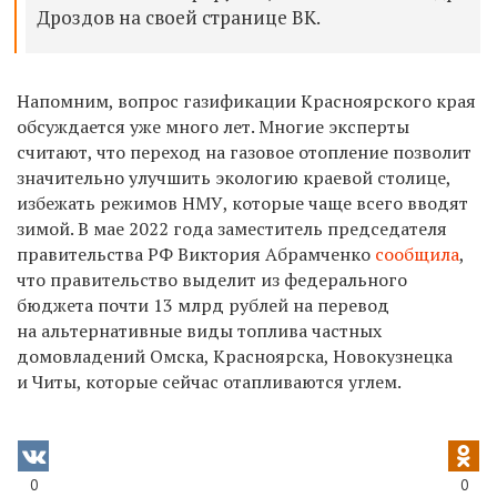
Дроздов на своей странице ВК.
Напомним, вопрос газификации Красноярского края
обсуждается уже много лет. Многие эксперты
считают, что переход на газовое отопление позволит
значительно улучшить экологию краевой столице,
избежать режимов НМУ, которые чаще всего вводят
зимой. В мае 2022 года
заместитель председателя
правительства РФ Виктория Абрамченко
сообщила
,
что п
равительство выделит из федерального
бюджета почти 13 млрд рублей на перевод
на альтернативные виды топлива частных
домовладений Омска, Красноярска, Новокузнецка
и Читы, которые сейчас отапливаются углем.
0
0