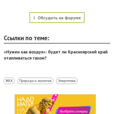
8
Обсудить на форуме
Ссылки по теме:
«Нужен как воздух»: будет ли Красноярский край
отапливаться газом?
ЖКХ
Природа и экология
Энергетика