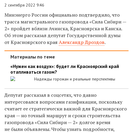
2 сентября 2022 9:46
Минэнерго России официально подтвердило, что
трасса магистрального газопровода «Сила Сибири —
2» пройдет вблизи Ачинска, Красноярска и Канска.
Об этом рассказал депутат Государственной думы
от Красноярского края
Александр Дроздов
.
Материалы по теме
«Нужен как воздух»: будет ли Красноярский край
отапливаться газом?
Надежды горожан и реальные перспективы
Депутат рассказал в соцсетях, что давно
интересовался вопросами газификации, поскольку
считает ее
стратегически важной для Красноярского
края — но точный маршрут и сроки строительства
газопровода «Сила Сибири — 2» долгое время
не были объявлены. Чтобы узнать подробности,