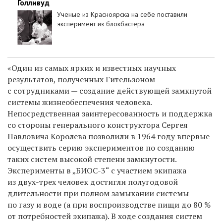
Голливуд
Ученые из Красноярска на себе поставили
эксперимент из блокбастера
«Один из самых ярких и известных научных
результатов, полученных Гительзоном
с сотрудниками — создание действующей замкнутой
системы жизнеобеспечения человека.
Непосредственная заинтересованность и поддержка
со стороны генерального конструктора Сергея
Павловича Королева позволили в 1964 году впервые
осуществить серию экспериментов по созданию
таких систем высокой степени замкнутости.
Эксперименты в „БИОС-3“ с участием экипажа
из двух-трех человек достигли полугодовой
длительности при полном замыкании системы
по газу и воде (а при воспроизводстве пищи до 80 %
от потребностей экипажа). В ходе создания систем