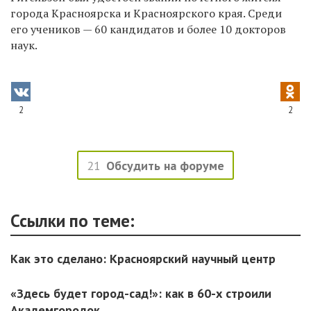
города Красноярска и Красноярского края.
Среди
его учеников — 60 кандидатов и более 10 докторов
наук.
2
2
21
Обсудить на форуме
Ссылки по теме:
Как это сделано: Красноярский научный центр
«Здесь будет город-сад!»: как в 60-х строили
Академгородок