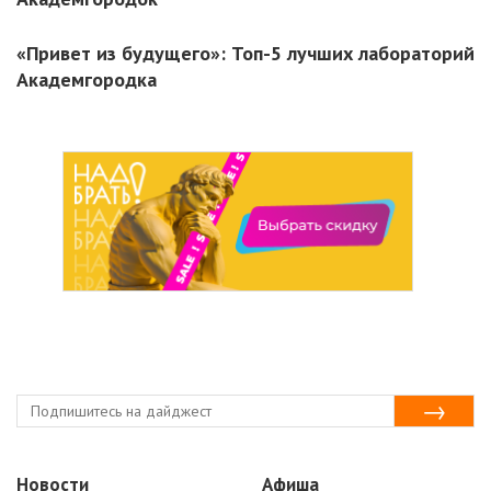
«Привет из будущего»: Топ-5 лучших лабораторий
Академгородка
Новости
Афиша