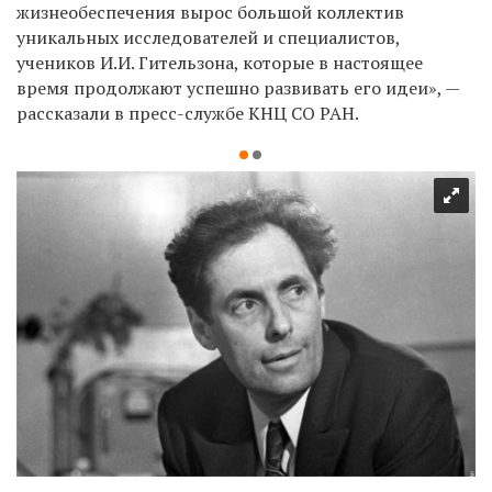
жизнеобеспечения вырос большой коллектив
уникальных исследователей и специалистов,
учеников И.И. Гительзона, которые в настоящее
время продолжают успешно развивать его идеи», —
рассказали в пресс-службе КНЦ СО РАН.