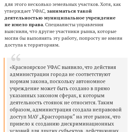
для этого несколько земельных участков. Хотя, как
утверждает УФАС,
заниматься такой
деятельностью муниципальное учреждение
не имело права
. Специалисты управления
выяснили, что другие участники рынка, которые
могли бы выполнять эту работу, попросту не имели
доступа к территориям.
«Красноярское УФАС выявило, что действия
администрации города не соответствуют
нормам закона, поскольку автономное
учреждение может быть создано в прямо
указанных законом сферах, к которым
деятельность стоянок не относится. Таким
образом, администрация создала неправовой
доступ МАУ „Красгорпарк“ на этот рынок, что
привело к созданию дискриминационных
условий для других субъектов, действующих