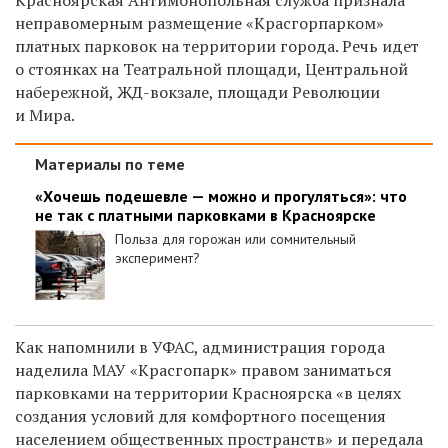
неправомерным размещение «Красгорпарком»
платных парковок на территории города. Речь идет
о стоянках на Театральной площади, Центральной
набережной, ЖД-вокзале, площади Революции
и Мира.
Материалы по теме
«Хочешь подешевле — можно и прогуляться»: что
не так с платными парковками в Красноярске
Польза для горожан или сомнительный
эксперимент?
Как напомнили в УФАС, администрация города
наделила МАУ «Красгопарк» правом заниматься
парковками на территории Красноярска «в целях
создания условий для комфортного посещения
населением общественных пространств» и передала