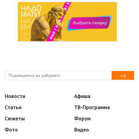
Новости
Афиша
Статьи
ТВ-Программа
Сюжеты
Форум
Фото
Видео