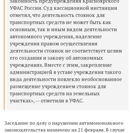
законность предупреждения Красноярского
УФАС России. Суд
кассационной инстанции
отметил,
что
деятельность стоянок для
транспортных средств не может быть как
основным, так и иным видом деятельности
автономного учреждения, наделение
учреждения правом осуществления
деятельности стоянок не соответствует целям
его создания и закону об автономных
учреждениях. Вместе с этим, закрепление
администрацией в уставе учреждения такого
вида деятельности повлекло необоснованное
размещение учреждением стоянок для
транспортных средств на земельных
участках», — отметили в УФАС.
Заседание по делу о нарушении антимонопольного
законодательства назначено на 21 февраля. В случае