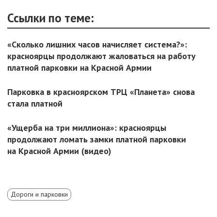
Ссылки по теме:
«Сколько лишних часов начисляет система?»:
красноярцы продолжают жаловаться на работу
платной парковки на Красной Армии
Парковка в красноярском ТРЦ «Планета» снова
стала платной
«Ущерба на три миллиона»: красноярцы
продолжают ломать замки платной парковки
на Красной Армии (видео)
Дороги и парковки