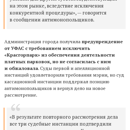
на этом рынке, вследствие исключения
конкурентной процедуры», — говорится
в сообщении антимонопольщиков.
Администрация города получила
предупреждение
от УФАС с требованием исключить
«Красгорпарк» из обеспечения деятельности
платных парковок, но не согласилась с ним
и обжаловала
. Суды первой и апелляционной
инстанций удовлетворили требования мэрии, но суд
кассационной инстанции поддержал позицию
антимонопольщиков
и вернул дело на новое
рассмотрение.
«В результате повторного рассмотрения дела
все три судебные инстанции подтвердили