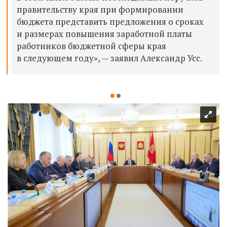
правительству края при формировании
бюджета представить предложения о сроках
и размерах повышения заработной платы
работников бюджетной сферы края
в следующем году», — заявил Александр Усс.