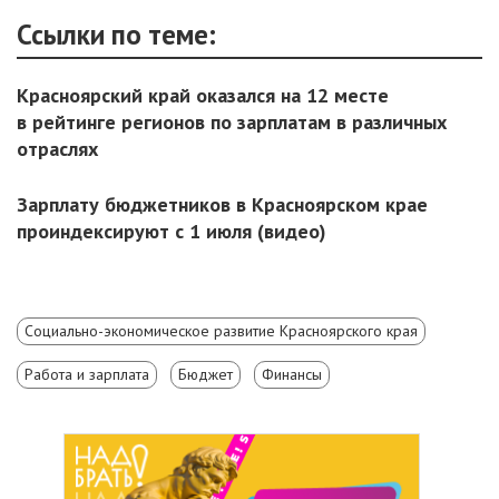
Ссылки по теме:
Красноярский край оказался на 12 месте
в рейтинге регионов по зарплатам в различных
отраслях
Зарплату бюджетников в Красноярском крае
проиндексируют с 1 июля (видео)
Социально-экономическое развитие Красноярского края
Работа и зарплата
Бюджет
Финансы