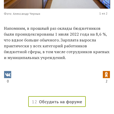
1 из 2
Фото: Александр Черных
Напомним, в прошлый раз оклады бюджетников
были проиндексированы 1 июля 2022 года на 8,6 %,
что вдвое больше обычного. Зарплата выросла
практически у всех категорий работников
бюджетной сферы, в том числе сотрудников краевых
и муниципальных учреждений.
0
2
12
Обсудить на форуме