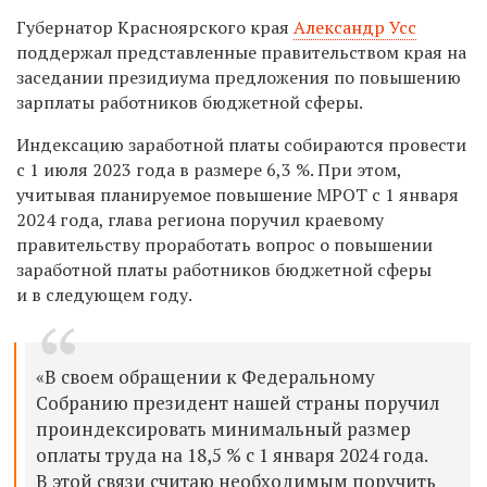
Губернатор Красноярского края
Александр Усс
поддержал представленные правительством края на
заседании президиума предложения по повышению
зарплаты работников бюджетной сферы.
Индексацию заработной платы собираются провести
с 1 июля 2023 года в размере 6,3 %. При этом,
учитывая планируемое повышение МРОТ с 1 января
2024 года, глава региона поручил краевому
правительству проработать вопрос о повышении
заработной платы работников бюджетной сферы
и в следующем году.
«В своем обращении к Федеральному
Собранию президент нашей страны поручил
проиндексировать минимальный размер
оплаты труда на 18,5 % с 1 января 2024 года.
В этой связи считаю необходимым поручить