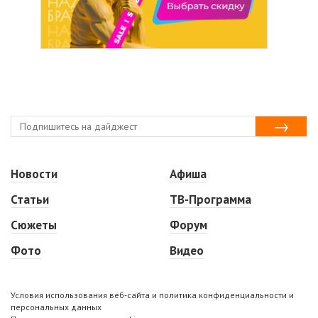
Новости
Афиша
Статьи
ТВ-Программа
Сюжеты
Форум
Фото
Видео
Условия использования веб-сайта и политика конфиденциальности и
персональных данных