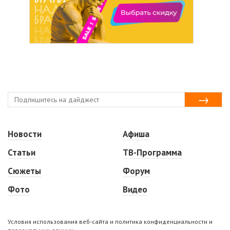
Новости
Афиша
Статьи
ТВ-Программа
Сюжеты
Форум
Фото
Видео
Условия использования веб-сайта и политика конфиденциальности и