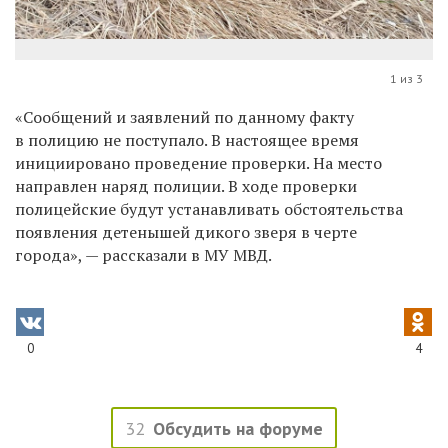
1 из 3
«Сообщений и заявлений по данному факту
в полицию не поступало. В настоящее время
инициировано проведение проверки. На место
направлен наряд полиции. В ходе проверки
полицейские будут устанавливать обстоятельства
появления детенышей дикого зверя в черте
города», — рассказали в МУ МВД.
0
4
32
Обсудить на форуме