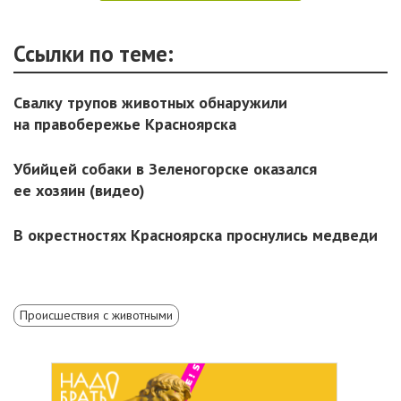
Ссылки по теме:
Свалку трупов животных обнаружили
на правобережье Красноярска
Убийцей собаки в Зеленогорске оказался
ее хозяин (видео)
В окрестностях Красноярска проснулись медведи
Происшествия с животными