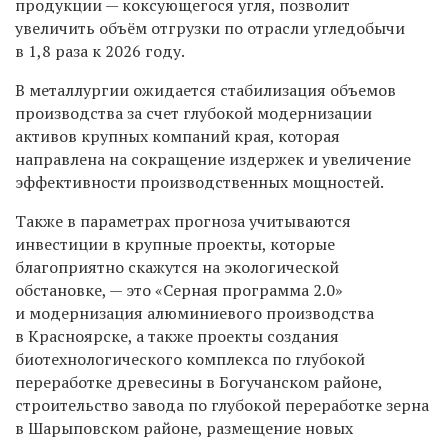
продукции — коксующегося угля, позволит
увеличить объём отгрузки по отрасли угледобычи
в 1,8 раза к 2026 году.
В металлургии ожидается стабилизация объемов
производства за счет глубокой модернизации
активов крупных компаний края, которая
направлена на сокращение издержек и увеличение
эффективности производственных мощностей.
Также в параметрах прогноза учитываются
инвестиции в крупные проекты, которые
благоприятно скажутся на экологической
обстановке, — это «Серная программа 2.0»
и модернизация алюминиевого производства
в Красноярске, а также проекты создания
биотехнологического комплекса по глубокой
переработке древесины в Богучанском районе,
строительство завода по глубокой переработке зерна
в Шарыповском районе, размещение новых