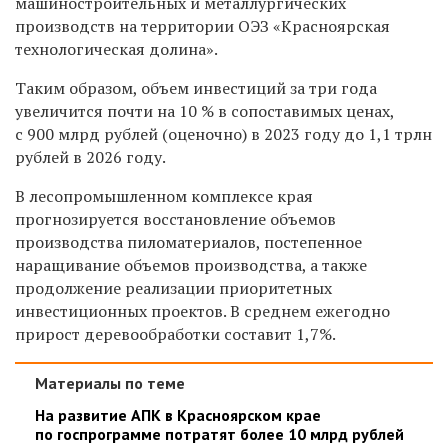
машиностроительных и металлургических
производств на территории ОЭЗ «Красноярская
технологическая долина».
Таким образом, объем инвестиций за три года
увеличится почти на 10 % в сопоставимых ценах,
с 900 млрд рублей (оценочно) в 2023 году до 1,1 трлн
рублей в 2026 году.
В лесопромышленном комплексе края
прогнозируется восстановление объемов
производства пиломатериалов, постепенное
наращивание объемов производства, а также
продолжение реализации приоритетных
инвестиционных проектов. В среднем ежегодно
прирост деревообработки составит 1,7%.
Материалы по теме
На развитие АПК в Красноярском крае
по госпрограмме потратят более 10 млрд рублей