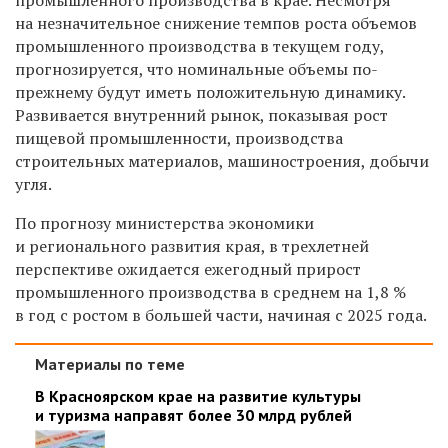
на незначительное снижение темпов роста объемов
промышленного производства в текущем году,
прогнозируется, что номинальные объемы по-
прежнему будут иметь положительную динамику.
Развивается внутренний рынок, показывая рост
пищевой промышленности, производства
строительных материалов, машиностроения, добычи
угля.
По прогнозу министерства экономики
и регионального развития края, в трехлетней
перспективе ожидается ежегодный прирост
промышленного производства в среднем на 1,8 %
в год с ростом в большей части, начиная с 2025 года.
Материалы по теме
В Красноярском крае на развитие культуры
и туризма направят более 30 млрд рублей