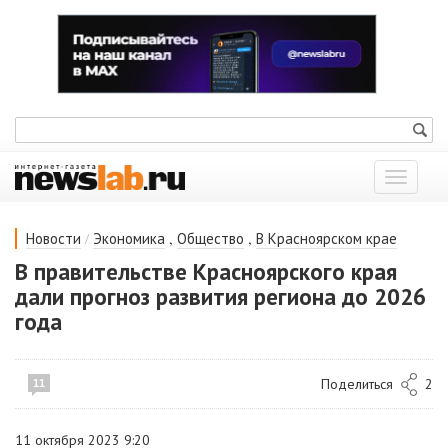
Показат
меню
/
,
,
Новости
Экономика
Общество
В Красноярском крае
В правительстве Красноярского края
дали прогноз развития региона до 2026
года
Поделиться
2
11
11 октября 2023 9:20