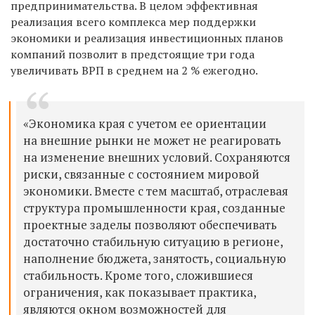
предпринимательства. В целом эффективная
реализация всего комплекса мер поддержки
экономики и реализация инвестиционных планов
компаний позволит в предстоящие три года
увеличивать ВРП в среднем на 2 % ежегодно.
«Экономика края с учетом ее ориентации
на внешние рынки не может не реагировать
на изменение внешних условий. Сохраняются
риски, связанные с состоянием мировой
экономики. Вместе с тем масштаб, отраслевая
структура промышленности края, созданные
проектные заделы позволяют обеспечивать
достаточно стабильную ситуацию в регионе,
наполнение бюджета, занятость, социальную
стабильность. Кроме того, сложившиеся
ограничения, как показывает практика,
являются окном возможностей для