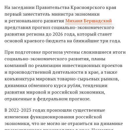
На заседании Правительства Красноярского края
первый заместитель министра экономики
и регионального развития
Михаил Бершадский
представил прогноз социально-экономического
развития региона до 2026 года, который станет
основой краевого бюджета на ближайшие три года.
При подготовке прогноза учтены сложившиеся итоги
социально-экономического развития, планы
компаний по реализации инвестиционных проектов
и производственной деятельности в крае, а также
конъюнктура мировых товарно-сырьевых рынков,
динамика обменного курса рубля, тенденции
развития мировой и российской экономики,
отраженные в федеральном прогнозе.
В 2022-2023 годах произошли существенные
изменения функционирования российской
экономики, что не могло не отразиться на динамике
промышленного производства в крае. Несмотря