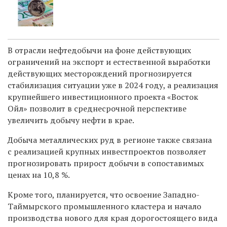
В отрасли нефтедобычи на фоне действующих
ограничений на экспорт и естественной выработки
действующих месторождений прогнозируется
стабилизация ситуации уже в 2024 году, а реализация
крупнейшего инвестиционного проекта «Восток
Ойл» позволит в среднесрочной перспективе
увеличить добычу нефти в крае.
Добыча металлических руд в регионе также связана
с реализацией крупных инвестпроектов позволяет
прогнозировать прирост добычи в сопоставимых
ценах на 10,8 %.
Кроме того, планируется, что освоение Западно-
Таймырского промышленного кластера и начало
производства нового для края дорогостоящего вида