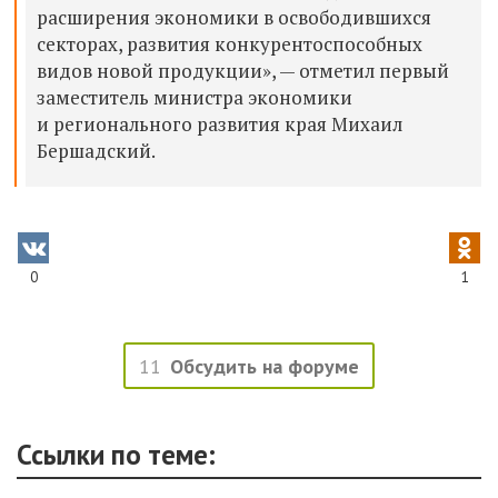
расширения экономики в освободившихся
секторах, развития конкурентоспособных
видов новой продукции», — отметил первый
заместитель министра экономики
и регионального развития края Михаил
Бершадский.
0
1
11
Обсудить на форуме
Ссылки по теме: