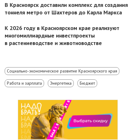
В Красноярск доставили комплекс для создания
тоннеля метро от Шахтеров до Карла Маркса
К 2026 году в Красноярском крае реализуют
многомиллиардные инвестпроекты
в растениеводстве и животноводстве
Социально-экономическое развитие Красноярского края
Работа и зарплата
Энергетика
Бюджет