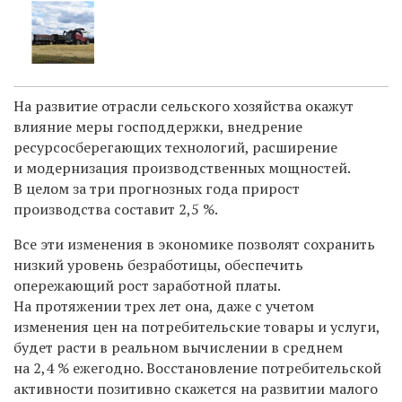
На развитие отрасли сельского хозяйства окажут
влияние меры господдержки, внедрение
ресурсосберегающих технологий, расширение
и модернизация производственных мощностей.
В целом за три прогнозных года прирост
производства составит 2,5 %.
Все эти изменения в экономике позволят сохранить
низкий уровень безработицы, обеспечить
опережающий рост заработной платы.
На протяжении трех лет она, даже с учетом
изменения цен на потребительские товары и услуги,
будет расти в реальном вычислении в среднем
на 2,4 % ежегодно. Восстановление потребительской
активности позитивно скажется на развитии малого