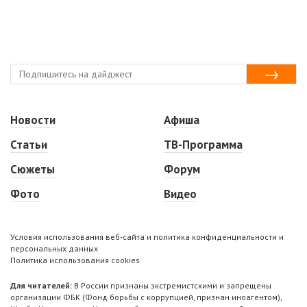
Новости
Афиша
Статьи
ТВ-Программа
Сюжеты
Форум
Фото
Видео
Условия использования веб-сайта и политика конфиденциальности и
персональных данных
Политика использования cookies
Для читателей:
В России признаны экстремистскими и запрещены
организации ФБК (Фонд борьбы с коррупцией, признан иноагентом),