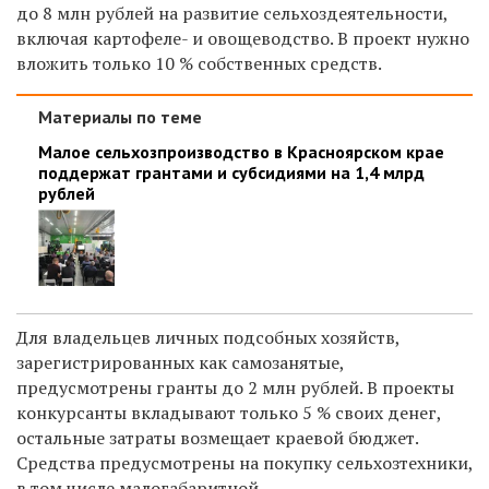
до 8 млн рублей на развитие сельхоздеятельности,
включая картофеле- и овощеводство. В проект нужно
вложить только 10 % собственных средств.
Материалы по теме
Малое сельхозпроизводство в Красноярском крае
поддержат грантами и субсидиями на 1,4 млрд
рублей
Для владельцев личных подсобных хозяйств,
зарегистрированных как самозанятые,
предусмотрены гранты до 2 млн рублей. В проекты
конкурсанты вкладывают только 5 % своих денег,
остальные затраты возмещает краевой бюджет.
Средства предусмотрены на покупку
сельхозтехники,
в том числе малогабаритной.