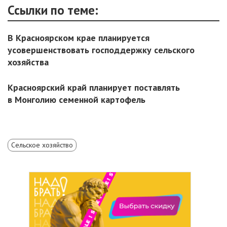
Ссылки по теме:
В Красноярском крае планируется
усовершенствовать господдержку сельского
хозяйства
Красноярский край планирует поставлять
в Монголию семенной картофель
Сельское хозяйство