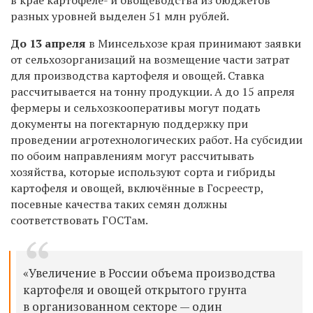
разных уровней выделен 51 млн рублей.
До 13 апреля
в Минсельхозе края принимают заявки
от сельхозорганизаций на возмещение части затрат
для производства картофеля и овощей. Ставка
рассчитывается на тонну продукции. А до 15 апреля
фермеры и сельхозкооперативы могут подать
документы на погектарную поддержку при
проведении агротехнологических работ. На субсидии
по обоим направлениям могут рассчитывать
хозяйства, которые используют сорта и гибриды
картофеля и овощей, включённые в Госреестр,
посевные качества таких семян должны
соответствовать ГОСТам.
«Увеличение в России объема производства
картофеля и овощей открытого грунта
в организованном секторе — один