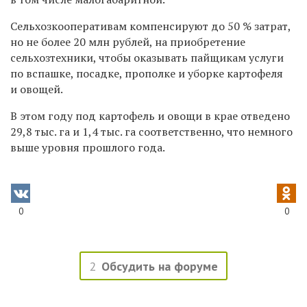
Сельхозкооперативам компенсируют до 50 % затрат,
но не более 20 млн рублей, на приобретение
сельхозтехники, чтобы оказывать пайщикам услуги
по вспашке, посадке, прополке и уборке картофеля
и овощей.
В этом году под картофель и овощи в крае отведено
29,8 тыс. га и 1,4 тыс. га соответственно, что немного
выше уровня прошлого года.
0
0
2
Обсудить на форуме