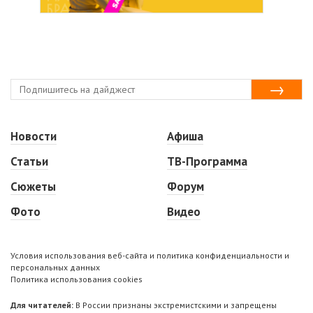
Новости
Афиша
Статьи
ТВ-Программа
Сюжеты
Форум
Фото
Видео
Условия использования веб-сайта и политика конфиденциальности и
персональных данных
Политика использования cookies
Для читателей:
В России признаны экстремистскими и запрещены