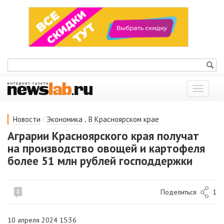
Показат
меню
/
,
Новости
Экономика
В Красноярском крае
Аграрии Красноярского края получат
на производство овощей и картофеля
более 51 млн рублей господдержки
Поделиться
1
2
10 апреля 2024 15:36