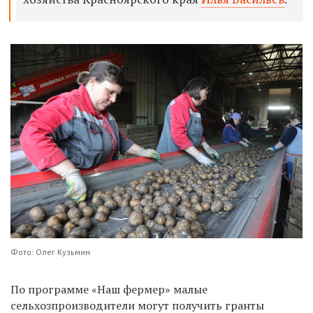
Фото: Олег Кузьмин
По программе «Наш фермер» малые
сельхозпроизводители могут получить гранты