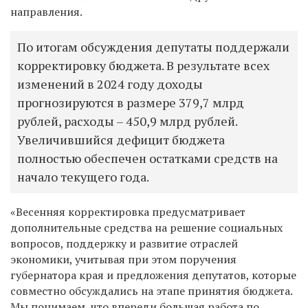
направления.
По итогам обсуждения депутаты поддержали
корректировку бюджета. В результате всех
изменений в 2024 году доходы
прогнозируются в размере 379,7 млрд
рублей, расходы – 450,9 млрд рублей.
Увеличившийся дефицит бюджета
полностью обеспечен остатками средств на
начало текущего года.
«Весенняя корректировка предусматривает
дополнительные средства на решение социальных
вопросов, поддержку и развитие отраслей
экономики, учитывая при этом поручения
губернатора края и предложения депутатов, которые
совместно обсуждались на этапе принятия бюджета.
Мы понимаем, что впереди большая работа по