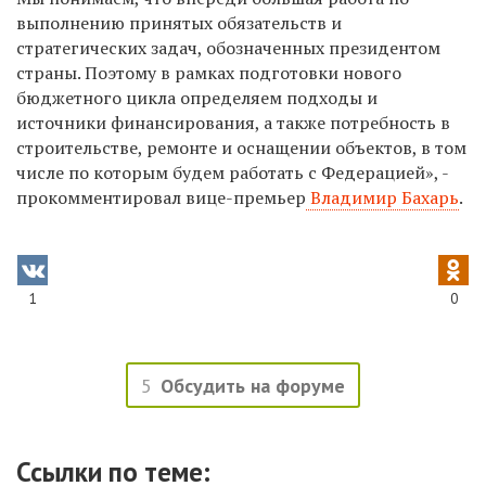
выполнению принятых обязательств и
стратегических задач, обозначенных президентом
страны. Поэтому в рамках подготовки нового
бюджетного цикла определяем подходы и
источники финансирования, а также потребность в
строительстве, ремонте и оснащении объектов, в том
числе по которым будем работать с Федерацией», -
прокомментировал вице-премьер
Владимир Бахарь
.
1
0
5
Обсудить на форуме
Ссылки по теме: