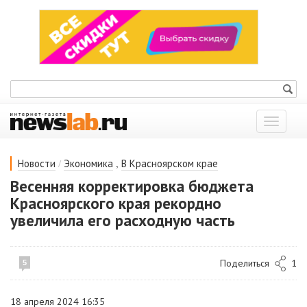
Показат
меню
/
,
Новости
Экономика
В Красноярском крае
Весенняя корректировка бюджета
Красноярского края рекордно
увеличила его расходную часть
Поделиться
1
5
18 апреля 2024 16:35