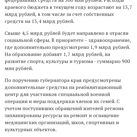
краевого бюджета в текущем году возрастают на 13,7
млрд рублей, в том числе за счет собственных
средств на 13,4 млрд рублей.
Свыше 4,5 млрд рублей будет направлено в отрасли
социальной сферы. В приоритете – здравоохранение,
где дополнительно предусмотрено 1,9 млрд рублей.
На образование добавят 1,7 млрд рублей, на
развитие спорта, культуры и туризма - суммарно 900
млн рублей.
По поручению губернатора края предусмотрены
дополнительные средства на реабилитационный
центр для участников специальной военной
операции и меры поддержки членов их семей. С
учетом поступивших обращений жителей региона
запланированы ресурсы на ремонт и оснащение
медицинских организаций, школ, спортивных и
культурных объектов.