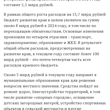
составит 5,5 млрд рублей.
В рамках общего роста расходов на 13,7 млрд рублей
бюджет развития края в целом увеличен на сумму
около 8 млрд рублей в 2024 году, в том числе по
переходящим обязательствам. Основные изменения
произошли по четырем отраслям – транспорт,
здравоохранение, образование и ЖКХ. В результате
общий объем расходов, предусмотренных на
развитие края, в текущем году составит более 100
млрд рублей – это почти четвертая часть всех
расходов краевого бюджета.
Около 3 млрд рублей в текущем году направят в
муниципальные образования края для решения
вопросов местного значения. Средства пойдут на
ремонт дорог, благоустройство территорий, в том
числе развитие «опорных городов», оснащение
детских загородных лагерей, устройство спортивных
объектов в сельской местности и другие