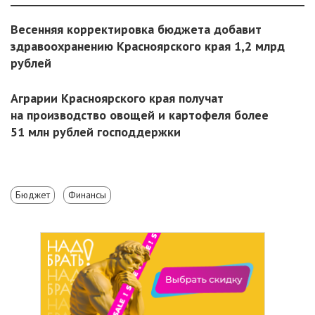
Весенняя корректировка бюджета добавит
здравоохранению Красноярского края 1,2 млрд
рублей
Аграрии Красноярского края получат
на производство овощей и картофеля более
51 млн рублей господдержки
Бюджет
Финансы