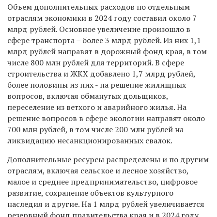
Объем дополнительных расходов по отдельным
отраслям экономики в 2024 году составил около 7
млрд рублей. Основное увеличение произошло в
сфере транспорта – более 3 млрд рублей. Из них 1,1
млрд рублей направят в дорожный фонд края, в том
числе 800 млн рублей для территорий. В сфере
строительства и ЖКХ добавлено 1,7 млрд рублей,
более половины из них - на решение жилищных
вопросов, включая обманутых дольщиков,
переселение из ветхого и аварийного жилья. На
решение вопросов в сфере экологии направят около
700 млн рублей, в том числе 200 млн рублей на
ликвидацию несанкционированных свалок.
Дополнительные ресурсы распределены и по другим
отраслям, включая сельское и лесное хозяйство,
малое и среднее предпринимательство, цифровое
развитие, сохранение объектов культурного
наследия и другие. На 1 млрд рублей увеличивается
резервный фонд правительства края и в 2024 году