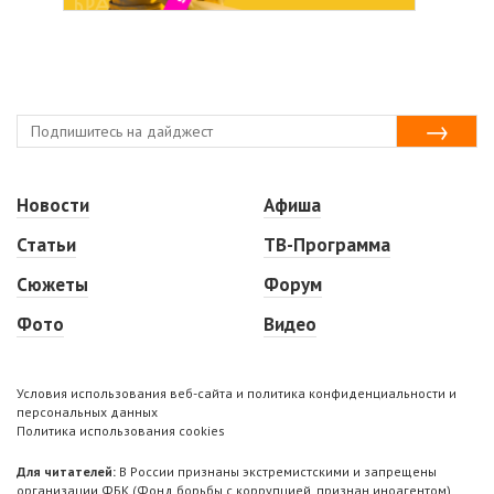
Новости
Афиша
Статьи
ТВ-Программа
Сюжеты
Форум
Фото
Видео
Условия использования веб-сайта и политика конфиденциальности и
персональных данных
Политика использования cookies
Для читателей:
В России признаны экстремистскими и запрещены
организации ФБК (Фонд борьбы с коррупцией, признан иноагентом),