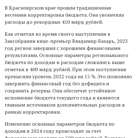
В Красноярском крае прошла традиционная
весенняя корректировка бюджета. Она увеличила
расходы до рекордных 450 млрд рублей.
Как отметил во время своего выступления в
Заксобрании вице-премьер Владимир Бахарь, 2023
год регион завершил с хорошими финансовыми
результатами. Основные параметры регионального
бюджета по доходам и расходам сложились выше
отметки в 400 млрд рублей. При этом поступления
превысили уровень 2022 года на 15 %. Это позволило
завершить финансовый год без дефицита и
сохранить резервы. Они обеспечат устойчивое
исполнение бюджета текущего года и являются
главным источником дополнительных расходов в
рамках корректировки.
Изменение основных параметров бюджета по
доходам в 2024 году происходит за счет
федеральных средств на 500 млн рублей. Расходы