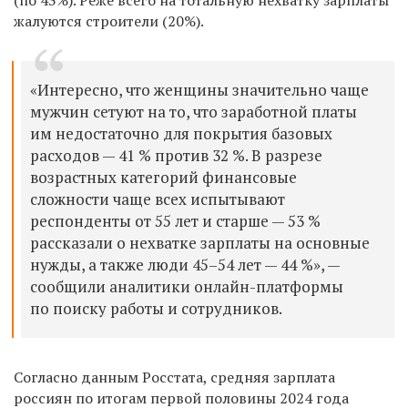
жалуются строители (20%).
«Интересно, что женщины значительно чаще
мужчин сетуют на то, что заработной платы
им недостаточно для покрытия базовых
расходов — 41 % против 32 %. В разрезе
возрастных категорий финансовые
сложности чаще всех испытывают
респонденты от 55 лет и старше — 53 %
рассказали о нехватке зарплаты на основные
нужды, а также люди 45–54 лет — 44 %», —
сообщили аналитики онлайн-платформы
по поиску работы и сотрудников.
Согласно данным Росстата, средняя зарплата
россиян по итогам первой половины 2024 года