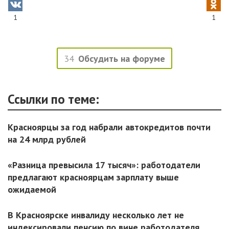
1
1
34
Обсудить на форуме
Ссылки по теме:
Красноярцы за год набрали автокредитов почти
на 24 млрд рублей
«Разница превысила 17 тысяч»: работодатели
предлагают красноярцам зарплату выше
ожидаемой
В Красноярске инвалиду несколько лет не
индексировали пенсию по вине работодателя