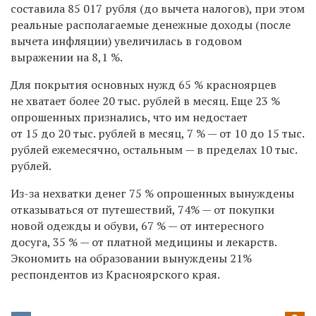
составила 85 017 рубля (до вычета налогов), при этом
реальные располагаемые денежные доходы (после
вычета инфляции) увеличилась в годовом
выражении на 8,1 %.
Для покрытия основных нужд 65 % красноярцев
не хватает более 20 тыс. рублей в месяц. Еще 23 %
опрошенных признались, что им недостает
от 15 до 20 тыс. рублей в месяц, 7 % — от 10 до 15 тыс.
рублей ежемесячно, остальным — в пределах 10 тыс.
рублей.
Из-за нехватки денег 75 % опрошенных вынуждены
отказываться от путешествий, 74% — от покупки
новой одежды и обуви, 67 % — от интересного
досуга, 35 % — от платной медицины и лекарств.
Экономить на образовании вынуждены 21%
респондентов из Красноярского края.