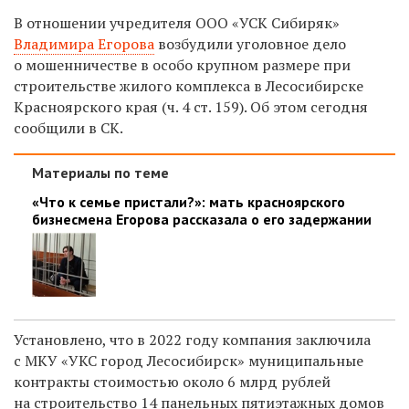
В отношении учредителя ООО
«УСК Сибиряк»
Владимира Егорова
возбудили уголовное дело
о мошенничестве в особо крупном размере при
строительстве жилого комплекса в Лесосибирске
Красноярского края (ч. 4 ст. 159). Об этом сегодня
сообщили в СК.
Материалы по теме
«Что к семье пристали?»: мать красноярского
бизнесмена Егорова рассказала о его задержании
Установлено, что в 2022 году компания заключила
с МКУ «УКС город Лесосибирск» муниципальные
контракты стоимостью около 6 млрд рублей
на строительство 14 панельных пятиэтажных домов