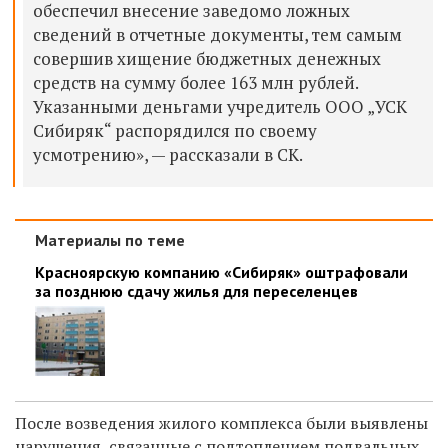
обеспечил внесение заведомо ложных
сведений в отчетные документы, тем самым
совершив хищение бюджетных денежных
средств на сумму более 163 млн рублей.
Указанными деньгами учредитель ООО „УСК
Сибиряк“ распорядился по своему
усмотрению», — рассказали в СК.
Материалы по теме
Красноярскую компанию «Сибиряк» оштрафовали
за позднюю сдачу жилья для переселенцев
После возведения жилого комплекса были выявлены
нарушения, связанные с подтоплением подвальных