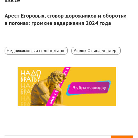
шоссе
Арест Егоровых, сговор дорожников и оборотни
в погонах: громкие задержания 2024 года
Недвижимость и строительство
Уголок Остапа Бендера