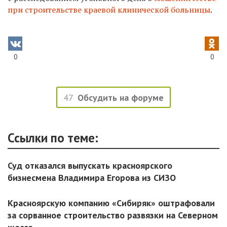
при строительстве краевой клинической больницы
.
0
0
47
Обсудить на форуме
Ссылки по теме:
Суд отказался выпускать красноярского
бизнесмена Владимира Егорова из СИЗО
Красноярскую компанию «Сибиряк» оштрафовали
за сорванное строительство развязки на Северном