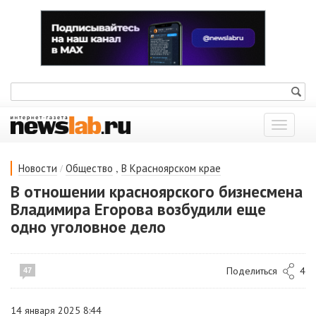
Показат
меню
/
,
Новости
Общество
В Красноярском крае
В отношении красноярского бизнесмена
Владимира Егорова возбудили еще
одно уголовное дело
Поделиться
4
47
14 января 2025 8:44