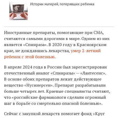
Истории матерей, потерявших ребенка
Иностранные препараты, помогающие при СМА,
считаются самыми дорогими в мире. Одним из них
является «Спинраза». В 2020 году в Красноярском
крае, не дождавшись лекарства,
умер 2-летний
ребенок с этой болезнью.
В апреле 2024 года в России был зарегистрирован
отечественный аналог «Спинразы» — «Лантесенс».
В основе обоих препаратов лежит действующее
вещество «Нусинерсен». Препарат разрабатывали
больше четырех лет. Краевые специалисты считают,
что «российские фармакологи сделали огромный
шаг в борьбе со смертельно опасной болезнью».
Сейчас с закупкой лекарств помогает фонд «Круг