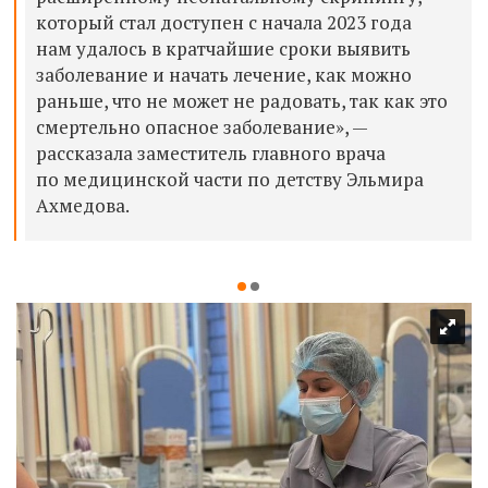
который стал доступен с начала 2023 года
нам удалось в кратчайшие сроки выявить
заболевание и начать лечение, как можно
раньше, что не может не радовать, так как это
смертельно опасное заболевание», —
рассказала заместитель главного врача
по медицинской части по детству Эльмира
Ахмедова.