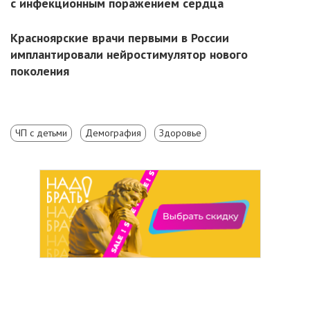
с инфекционным поражением сердца
Красноярские врачи первыми в России
имплантировали нейростимулятор нового
поколения
ЧП с детьми
Демография
Здоровье