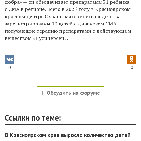
добра» — он обеспечивает препаратами 31 ребенка
с СМА в регионе. Всего в 2025 году в Красноярском
краевом центре Охраны материнства и детства
зарегистрированы 10 детей с диагнозом СМА,
получающие терапию препаратами с действующим
веществом «Нусинерсен».
0
0
1
Обсудить на форуме
Ссылки по теме:
В Красноярском крае выросло количество детей