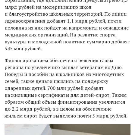
млрд рублей на модернизацию школ
и благоустройство школьных территорий. По линии
здравоохранения добавят 1,1 млрд рублей, почти
половина из них пойдет на капремонты и оснащение
медицинских организаций. На развитие спорта,
культуры и молодежной политики суммарно добавят
545 млн рублей.
Финансированием обеспечены решения главы
региона по увеличению выплат ветеранам ко Дню
Победы и пособий на школьников из многодетных
семей, также деньги нашлись на поддержку
одаренных детей. 700 млн рублей добавят
на жилищные сертификаты для детей-сирот. Таким
образом общий объем финансирования увеличится
до 2,2 млрд рублей, а в целом на обеспечение
жильем сирот будет выделено почти 5 млрд рублей.