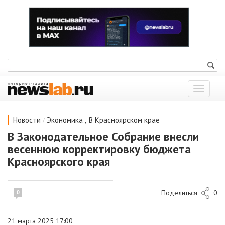
Показат
меню
/
,
Новости
Экономика
В Красноярском крае
В Законодательное Собрание внесли
весеннюю корректировку бюджета
Красноярского края
Поделиться
0
0
21 марта 2025 17:00