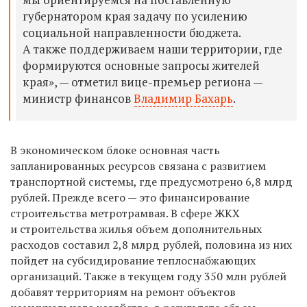
губернатором края задачу по усилению
социальной направленности бюджета.
А также поддерживаем наши территории, где
формируются основные запросы жителей
края», — отметил вице-премьер региона —
министр финансов
Владимир Бахарь
.
В экономическом блоке основная часть
запланированных ресурсов связана с развитием
транспортной системы, где предусмотрено 6,8 млрд
рублей. Прежде всего — это финансирование
строительства метротрамвая. В сфере ЖКХ
и строительства жилья объем дополнительных
расходов составил 2,8 млрд рублей, половина из них
пойдет на субсидирование теплоснабжающих
организаций. Также в текущем году 350 млн рублей
добавят территориям на ремонт объектов