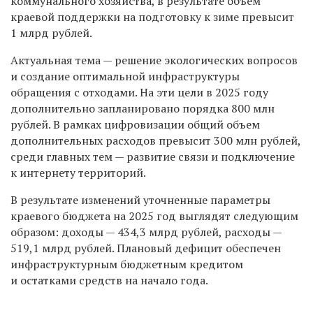
коммунального хозяйства, в результате объем
краевой поддержки на подготовку к зиме превысит
1 млрд рублей.
Актуальная тема — решение экологических вопросов
и создание оптимальной инфраструктуры
обращения с отходами. На эти цели в 2025 году
дополнительно запланировано порядка 800 млн
рублей. В рамках цифровизации общий объем
дополнительных расходов превысит 300 млн рублей,
среди главных тем — развитие связи и подключение
к интернету территорий.
В результате изменений уточненные параметры
краевого бюджета на 2025 год выглядят следующим
образом: доходы — 434,3 млрд рублей, расходы —
519,1 млрд рублей. Плановый дефицит обеспечен
инфраструктурным бюджетным кредитом
и остатками средств на начало года.