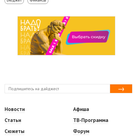
Новости
Афиша
Статьи
ТВ-Программа
Сюжеты
Форум