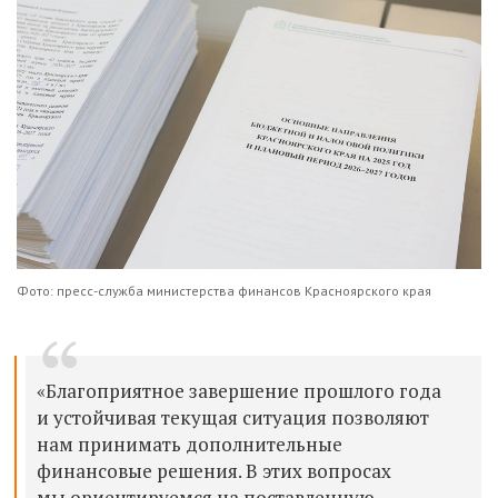
Фото: пресс-служба министерства финансов Красноярского края
«Благоприятное завершение прошлого года
и устойчивая текущая ситуация позволяют
нам принимать дополнительные
финансовые решения. В этих вопросах
мы ориентируемся на поставленную