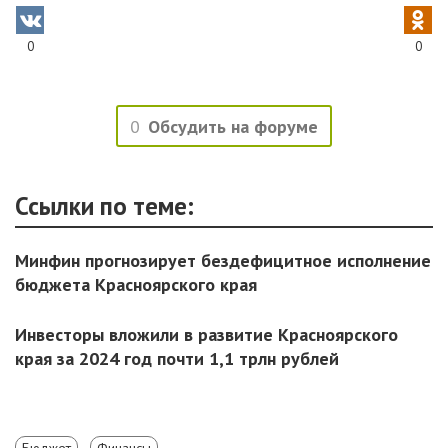
0
0
0
Обсудить на форуме
Ссылки по теме:
Минфин прогнозирует бездефицитное исполнение
бюджета Красноярского края
Инвесторы вложили в развитие Красноярского
края за 2024 год почти 1,1 трлн рублей
Бюджет
Финансы