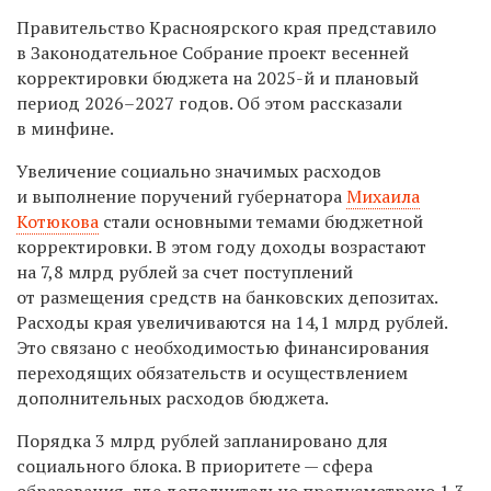
Правительство Красноярского края представило
в Законодательное Собрание проект весенней
корректировки бюджета на 2025-й и плановый
период 2026–2027 годов. Об этом рассказали
в минфине.
Увеличение социально значимых расходов
и выполнение поручений губернатора
Михаила
Котюкова
стали основными темами бюджетной
корректировки. В этом году доходы возрастают
на 7,8 млрд рублей за счет поступлений
от размещения средств на банковских депозитах.
Расходы края увеличиваются на 14,1 млрд рублей.
Это связано с необходимостью финансирования
переходящих обязательств и осуществлением
дополнительных расходов бюджета.
Порядка 3 млрд рублей запланировано для
социального блока. В приоритете — сфера
образования, где дополнительно предусмотрено 1,3