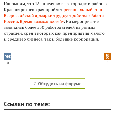
Напомним, что 18 апреля во всех городах и районах
Красноярского края пройдет
региональный этап
Всероссийской ярмарки трудоустройства «Работа
России. Время возможностей»
. На мероприятие
заявились более 550 работодателей из разных
отраслей, среди которых как предприятия малого
и среднего бизнеса, так и большие корпорации.
0
0
7
Обсудить на форуме
Ссылки по теме: