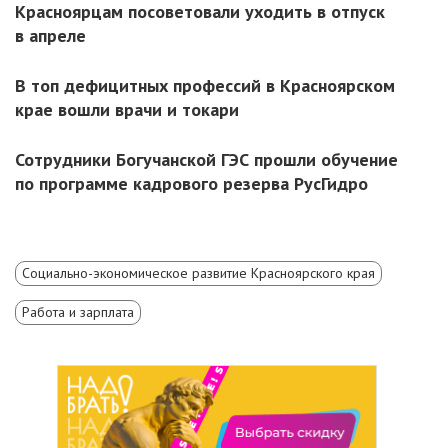
Красноярцам посоветовали уходить в отпуск
в апреле
В топ дефицитных профессий в Красноярском
крае вошли врачи и токари
Сотрудники Богучанской ГЭС прошли обучение
по программе кадрового резерва РусГидро
Социально-экономическое развитие Красноярского края
Работа и зарплата