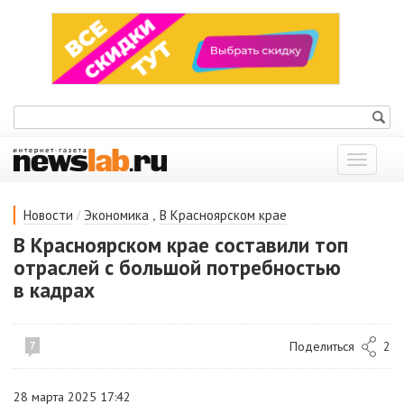
Показат
меню
/
,
Новости
Экономика
В Красноярском крае
В Красноярском крае составили топ
отраслей с большой потребностью
в кадрах
Поделиться
2
7
28 марта 2025 17:42