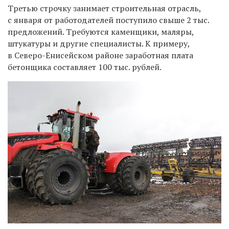
Третью строчку занимает строительная отрасль,
с января от работодателей поступило свыше 2 тыс.
предложений. Требуются каменщики, маляры,
штукатуры и другие специалисты. К примеру,
в Северо-Енисейском районе заработная плата
бетонщика составляет 100 тыс. рублей.