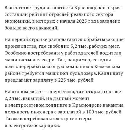
В агентстве труда и занятости Красноярского края
составили рейтинг отраслей реального сектора
экономики, в которых с начала 2025 года заявлено
больше всего вакансий.
На первой строчке располагаются обрабатывающие
производства, где свободно 5,2 тыс. рабочих мест.
Особенно востребованы у работодателей водители,
машинисты и слесари. Так, например, сегодня
в лесоперерабатывающую компанию в Кежемском
районе требуется машинист бульдозера. Кандидату
предлагают зарплату в 225 тыс. рублей.
На втором месте — энергетика, там открыто свыше
2,2 тыс. вакансий. На данный момент
в электросетевом холдинге в Красноярске вакантна
должность инженера с зарплатой в 100 тыс. рублей.
Также востребованы электромонтеры
и электрогазосварщики.