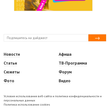
Новости
Афиша
Статьи
ТВ-Программа
Сюжеты
Форум
Фото
Видео
Условия использования веб-сайта и политика конфиденциальности и
персональных данных
Политика использования cookies