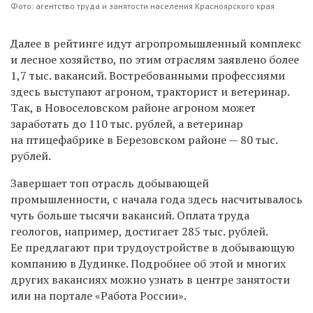
Фото: агентство труда и занятости населения Красноярского края
Далее в рейтинге идут агропромышленный комплекс
и лесное хозяйство, по этим отраслям заявлено более
1,7 тыс. вакансий. Востребованными профессиями
здесь выступают агроном, тракторист и ветеринар.
Так, в Новоселовском районе агроном может
заработать до 110 тыс. рублей, а ветеринар
на птицефабрике в Березовском районе — 80 тыс.
рублей.
Завершает топ отрасль добывающей
промышленности, с начала года здесь насчитывалось
чуть больше тысячи вакансий. Оплата труда
геологов, например, достигает 285 тыс. рублей.
Ее предлагают при трудоустройстве в добывающую
компанию в Дудинке. Подробнее об этой и многих
других вакансиях можно узнать в центре занятости
или на портале «Работа России».