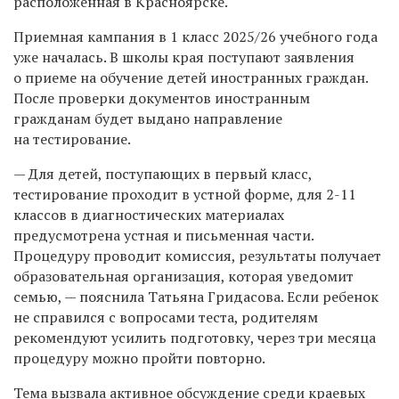
расположенная в Красноярске.
Приемная кампания в 1 класс 2025/26 учебного года
уже началась. В школы края поступают заявления
о приеме на обучение детей иностранных граждан.
После проверки документов иностранным
гражданам будет выдано направление
на тестирование.
— Для детей, поступающих в первый класс,
тестирование проходит в устной форме, для 2-11
классов в диагностических материалах
предусмотрена устная и письменная части.
Процедуру проводит комиссия, результаты получает
образовательная организация, которая уведомит
семью, — пояснила Татьяна Гридасова. Если ребенок
не справился с вопросами теста, родителям
рекомендуют усилить подготовку, через три месяца
процедуру можно пройти повторно.
Тема вызвала активное обсуждение среди краевых