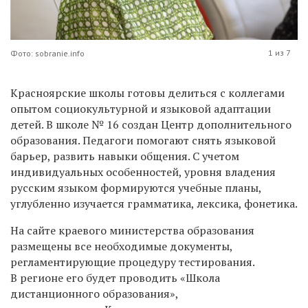
1 из 7
Фото: sobranie.info
Красноярские школы готовы делиться с коллегами
опытом социокультурной и языковой адаптации
детей. В школе № 16 создан Центр дополнительного
образования. Педагоги помогают снять языковой
барьер, развить навыки общения. С учетом
индивидуальных особенностей, уровня владения
русским языком формируются учебные планы,
углубленно изучается грамматика, лексика, фонетика.
На сайте краевого министерства образования
размещены все необходимые документы,
регламентирующие процедуру тестирования.
В регионе его будет проводить «Школа
дистанционного образования»,