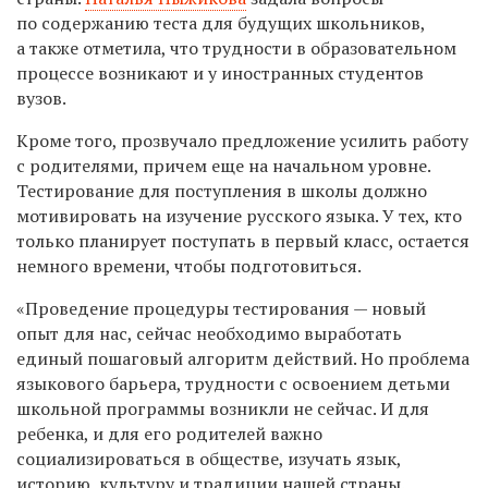
по содержанию теста для будущих школьников,
а также отметила, что трудности в образовательном
процессе возникают и у иностранных студентов
вузов.
Кроме того, прозвучало предложение усилить работу
с родителями, причем еще на начальном уровне.
Тестирование для поступления в школы должно
мотивировать на изучение русского языка. У тех, кто
только планирует поступать в первый класс, остается
немного времени, чтобы подготовиться.
«Проведение процедуры тестирования — новый
опыт для нас, сейчас необходимо выработать
единый пошаговый алгоритм действий. Но проблема
языкового барьера, трудности с освоением детьми
школьной программы возникли не сейчас. И для
ребенка, и для его родителей важно
социализироваться в обществе, изучать язык,
историю, культуру и традиции нашей страны.