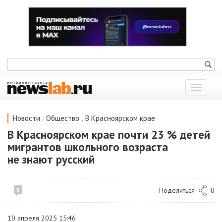
Показат
меню
/
,
Новости
Общество
В Красноярском крае
В Красноярском крае почти 23 % детей
мигрантов школьного возраста
не знают русский
Поделиться
0
8
10 апреля 2025 15:46