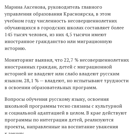
Марина Аксенова, руководитель главного
управления образования Красноярска, в этом
учебном году численность несовершеннолетних
обучающихся в городских школах составляет более
145 тысяч человек, из них 4,5 тысячи имеют
иностранное гражданство или миграционную
историю.
Мониторинг выявил, что 22,7 % несовершеннолетних
иностранных граждан, детей с миграционной
историей не владеют или слабо владеют русским
языком. 28,1 % — владеют, но испытывают трудности
в освоении образовательных программ.
Вопросы обучения русскому языку, освоения
школьной программы тесно связаны с культурной
и социальной адаптацией в целом. В крае действуют
программы по интеграции детей, реализуются
проекты, направленные на воспитание уважения
к закону.