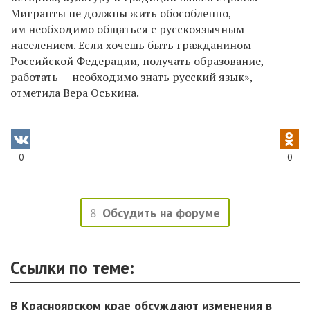
Мигранты не должны жить обособленно,
им необходимо общаться с русскоязычным
населением. Если хочешь быть гражданином
Российской Федерации, получать образование,
работать — необходимо знать русский язык», —
отметила Вера Оськина.
0
0
8
Обсудить на форуме
Ссылки по теме:
В Красноярском крае обсуждают изменения в