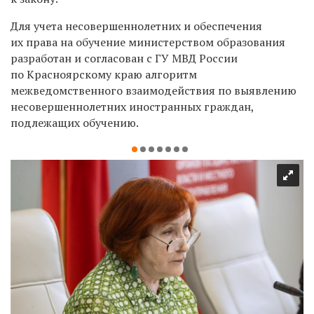
Для учета несовершеннолетних и обеспечения
их права на обучение министерством образования
разработан и согласован с ГУ МВД России
по Красноярскому краю алгоритм
межведомственного взаимодействия по выявлению
несовершеннолетних иностранных граждан,
подлежащих обучению.