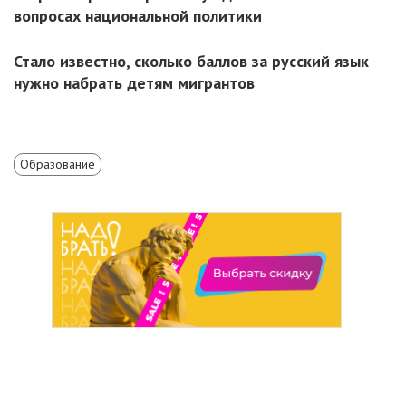
вопросах национальной политики
Стало известно, сколько баллов за русский язык
нужно набрать детям мигрантов
Образование