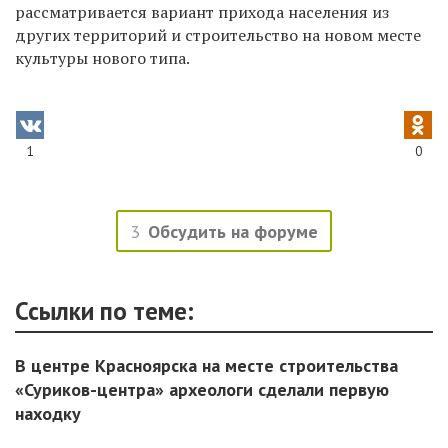
рассматривается вариант прихода населения из
других территорий и строительство на новом месте
культуры нового типа.
1
0
3
Обсудить на форуме
Ссылки по теме:
В центре Красноярска на месте строительства
«Суриков-центра» археологи сделали первую
находку