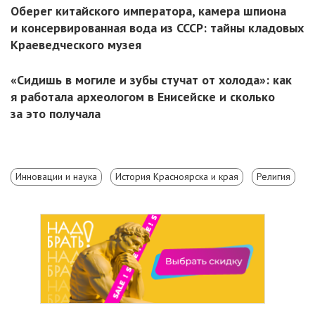
Оберег китайского императора, камера шпиона
и консервированная вода из СССР: тайны кладовых
Краеведческого музея
«Сидишь в могиле и зубы стучат от холода»: как
я работала археологом в Енисейске и сколько
за это получала
Инновации и наука
История Красноярска и края
Религия