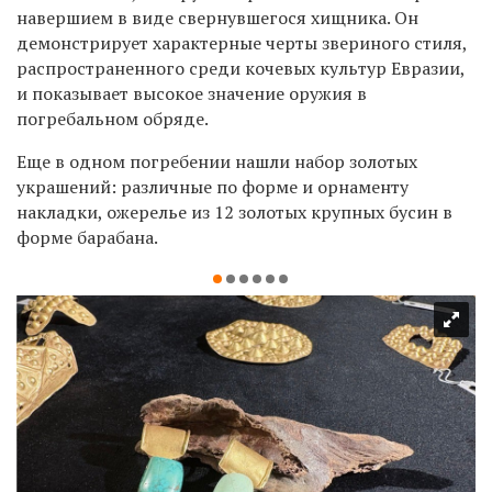
навершием в виде свернувшегося хищника. Он
демонстрирует характерные черты звериного стиля,
распространенного среди кочевых культур Евразии,
и показывает высокое значение оружия в
погребальном обряде.
Еще в одном погребении нашли набор золотых
украшений: различные по форме и орнаменту
накладки, ожерелье из 12 золотых крупных бусин в
форме барабана.