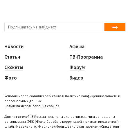
Новости
Афиша
Статьи
ТВ-Программа
Сюжеты
Форум
Фото
Видео
Условия использования веб-сайта и политика конфиденциальности и
персональных данных
Политика использования cookies
Для читателей:
В России признаны экстремистскими и запрещены
организации ФБК (Фонд борьбы с коррупцией, признан иноагентом),
Штабы Навального, «Национал-большевистская партия», «Свидетели