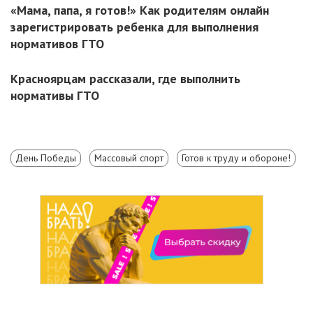
«Мама, папа, я готов!» Как родителям онлайн
зарегистрировать ребенка для выполнения
нормативов ГТО
Красноярцам рассказали, где выполнить
нормативы ГТО
День Победы
Массовый спорт
Готов к труду и обороне!