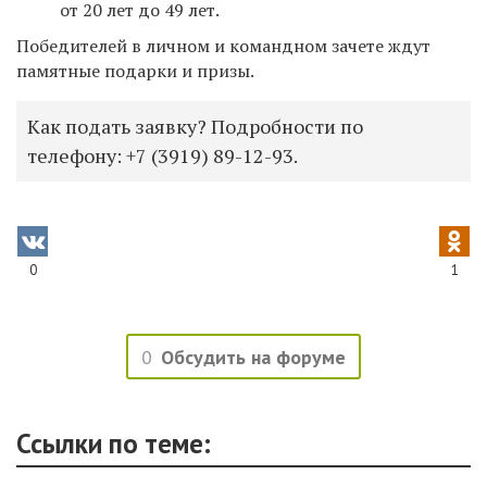
от 20 лет до 49 лет.
Победителей в личном и командном зачете ждут
памятные подарки и призы.
Как подать заявку? Подробности по
телефону: ‪+7 (3919) 89-12-93‬.
0
1
0
Обсудить на форуме
Ссылки по теме: