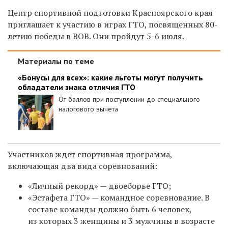
Центр спортивной подготовки Красноярского края
приглашает к участию в играх ГТО, посвященных 80-
летию победы в ВОВ. Они пройдут 5-6 июля.
Материалы по теме
«Бонусы для всех»: какие льготы могут получить
обладатели знака отличия ГТО
От баллов при поступлении до специального
налогового вычета
Участников ждет спортивная программа,
включающая два вида соревнований:
«Личный рекорд» — двоеборье ГТО;
«Эстафета ГТО» — командное соревнование. В
составе команды должно быть 6 человек,
из которых 3 женщины и 3 мужчины в возрасте