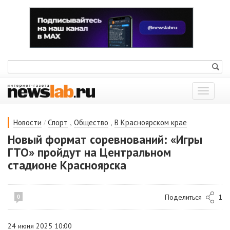
Показат
меню
/
,
,
Новости
Спорт
Общество
В Красноярском крае
Новый формат соревнований: «Игры
ГТО» пройдут на Центральном
стадионе Красноярска
Поделиться
1
0
24 июня 2025 10:00