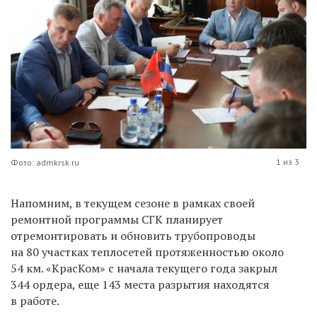
1 из 3
Фото: admkrsk.ru
Напомним, в текущем сезоне в рамках своей
ремонтной программы СГК планирует
отремонтировать и обновить трубопроводы
на 80 участках теплосетей протяженностью около
54 км. «КрасКом» с начала текущего года закрыл
344 ордера, еще 143 места разрытия находятся
в работе.