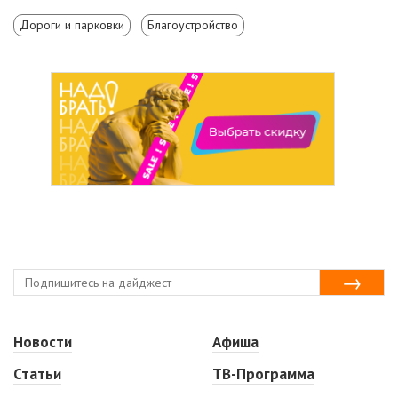
Дороги и парковки
Благоустройство
Новости
Афиша
Статьи
ТВ-Программа