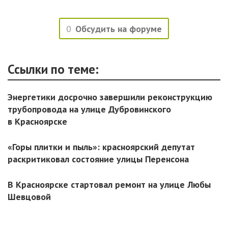
0
Обсудить на форуме
Ссылки по теме:
Энергетики досрочно завершили реконструкцию
трубопровода на улице Дубровинского
в Красноярске
«Горы плитки и пыль»: красноярский депутат
раскритиковал состояние улицы Перенсона
В Красноярске стартовал ремонт на улице Любы
Шевцовой