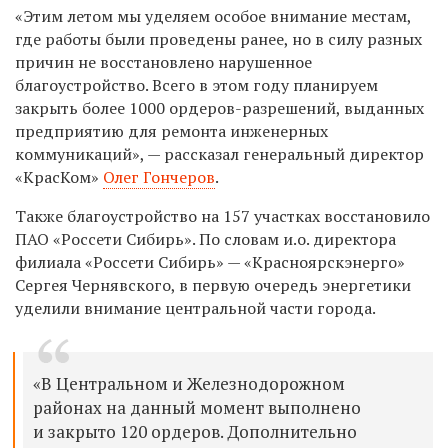
«Этим летом мы уделяем особое внимание местам,
где работы были проведены ранее, но в силу разных
причин не восстановлено нарушенное
благоустройство. Всего в этом году планируем
закрыть более 1000 ордеров-разрешений, выданных
предприятию для ремонта инженерных
коммуникаций», — рассказал генеральный директор
«КрасКом»
Олег Гончеров
.
Также благоустройство на 157 участках восстановило
ПАО «Россети Сибирь». По словам и.о. директора
филиала «Россети Сибирь» — «Красноярскэнерго»
Сергея Чернявского, в первую очередь энергетики
уделили внимание центральной части города.
«В Центральном и Железнодорожном
районах на данный момент выполнено
и закрыто 120 ордеров. Дополнительно