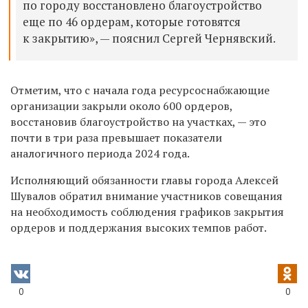
по городу восстановлено благоустройство
еще по 46 ордерам, которые готовятся
к закрытию», — пояснил Сергей Чернявский.
Отметим, что с начала года ресурсоснабжающие
организации закрыли около 600 ордеров,
восстановив благоустройство на участках, — это
почти в три раза превышает показатели
аналогичного периода 2024 года.
Исполняющий обязанности главы города Алексей
Шувалов обратил внимание участников совещания
на необходимость соблюдения графиков закрытия
ордеров и поддержания высоких темпов работ.
0
0