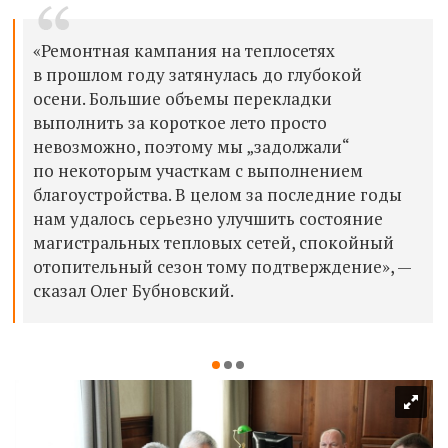
«Ремонтная кампания на теплосетях
в прошлом году затянулась до глубокой
осени. Большие объемы перекладки
выполнить за короткое лето просто
невозможно, поэтому мы „задолжали“
по некоторым участкам с выполнением
благоустройства. В целом за последние годы
нам удалось серьезно улучшить состояние
магистральных тепловых сетей, спокойный
отопительный сезон тому подтверждение», —
сказал Олег Бубновский.