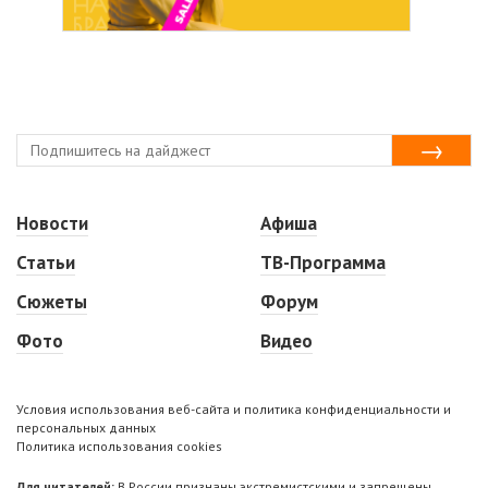
Новости
Афиша
Статьи
ТВ-Программа
Сюжеты
Форум
Фото
Видео
Условия использования веб-сайта и политика конфиденциальности и
персональных данных
Политика использования cookies
Для читателей:
В России признаны экстремистскими и запрещены