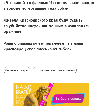
«Это какой-то флешмоб?»: норильчане находят
в городе истерзанные тела собак
Жителя Красноярского края буду судить
за убийство косули найденным в «закладке»
оружием
Раны с опарышами и переломанные лапы:
красноярец спас лисенка от гибели
Лесные пожары
Происшествия с животными