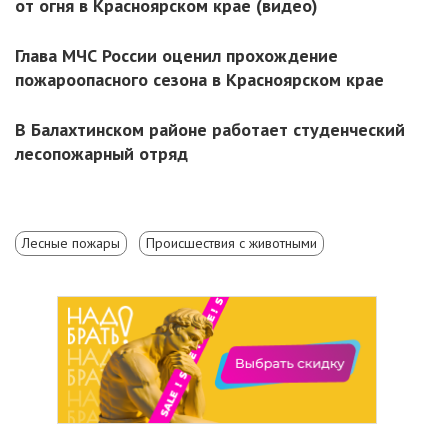
от огня в Красноярском крае (видео)
Глава МЧС России оценил прохождение
пожароопасного сезона в Красноярском крае
В Балахтинском районе работает студенческий
лесопожарный отряд
Лесные пожары
Происшествия с животными