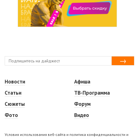
Новости
Афиша
Статьи
ТВ-Программа
Сюжеты
Форум
Фото
Видео
Условия использования веб-сайта и политика конфиденциальности и