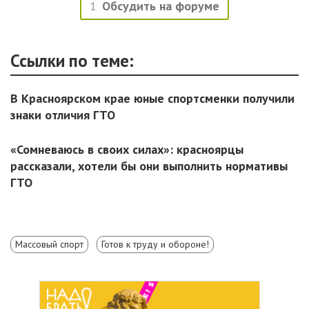
1
Обсудить на форуме
Ссылки по теме:
В Красноярском крае юные спортсменки получили
знаки отличия ГТО
«Сомневаюсь в своих силах»: красноярцы
рассказали, хотели бы они выполнить нормативы
ГТО
Массовый спорт
Готов к труду и обороне!