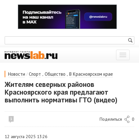
Показат
меню
/
,
,
Новости
Спорт
Общество
В Красноярском крае
Жителям северных районов
Красноярского края предлагают
выполнить нормативы ГТО (видео)
Поделиться
0
1
12 августа 2025 13:26