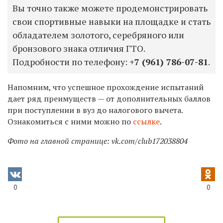
Вы точно также можете продемонстрировать
свои спортивные навыки на площадке и стать
обладателем золотого, серебряного или
бронзового знака отличия ГТО.
Подробности по телефону:
+7
(961) 786-07-81
.
Напомним, что успешное прохождение испытаний
дает ряд преимуществ — от дополнительных баллов
при поступлении в вуз до налогового вычета.
Ознакомиться с ними можно по
ссылке
.
Фото на главной странице: vk.com/club172038804
0
0