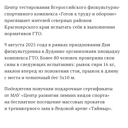
Центр тестирования Всероссийского физкультурно-
спортивного комплекса «Готов к труду и обороне»
приглашает жителей северных районов
Красноярского края испытать себя в выполнении
нормативов ГТО.
9 августа 2025 года в рамках празднования Дня
физкультурника в Дудинке организовали площадку
комплекса ГТО. Более 80 человек проверили свои
силы в следующих испытаниях: рывок гири 16 кг,
наклон вперед из положения стоя, прыжок в длину
с места и челночный бег 3х10 м.
Победители получили подарочные сертификаты
от МАУ «Центр развития зимних видов спорта»
на бесплатное посещение массовых прокатов
и тренажерного зала в Ледовой арене «Таймыр».