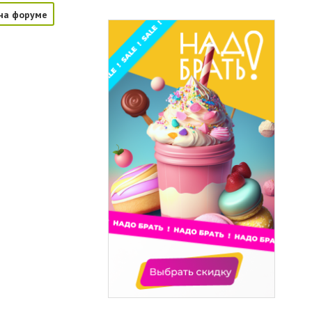
на форуме