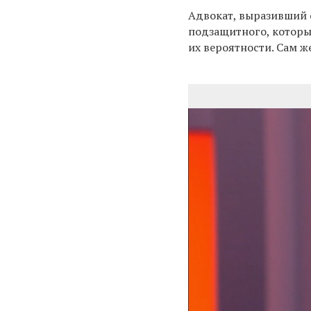
Адвокат, выразивший 
подзащитного, которы
их вероятности. Сам ж