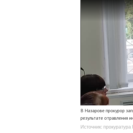
В Назарове прокурор зап
результате отравления 
Источник: прокуратура