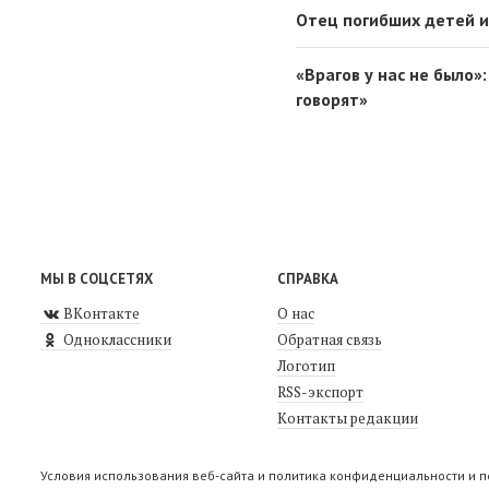
Отец погибших детей и
«Врагов у нас не было»
говорят»
МЫ В СОЦСЕТЯХ
СПРАВКА
ВКонтакте
О нас
Одноклассники
Обратная связь
Логотип
RSS-экспорт
Контакты редакции
Условия использования веб-сайта и политика конфиденциальности и 