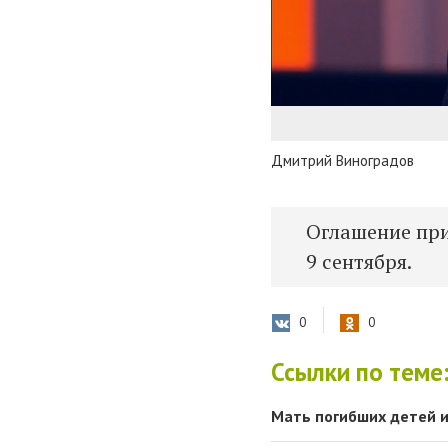
Дмитрий Виноградов
Оглашение при
9 сентября.
0
0
Ссылки по теме
Мать погибших детей и