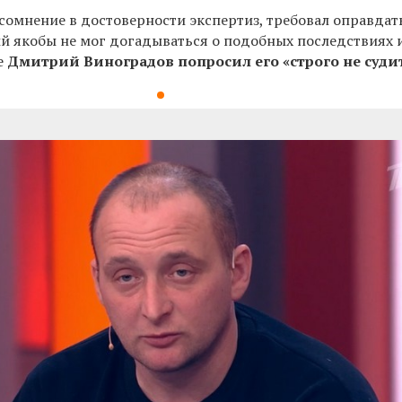
сомнение в достоверности экспертиз, требовал
оправдат
й якобы не мог догадываться о подобных последствиях 
е
Дмитрий Виноградов попросил его «строго не суди