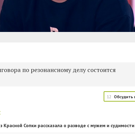
говора по резонансному делу состоится
12
Обсудить 
:
з Красной Сопки рассказала о разводе с мужем и судимости