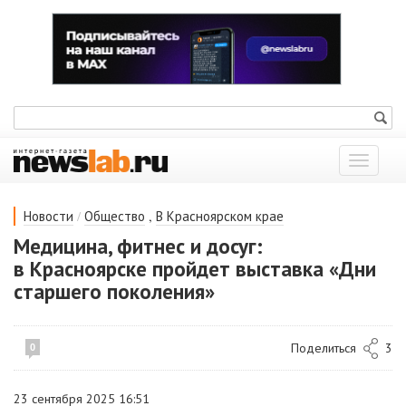
Показат
меню
/
,
Новости
Общество
В Красноярском крае
Медицина, фитнес и досуг:
в Красноярске пройдет выставка «Дни
старшего поколения»
Поделиться
3
0
23 сентября 2025 16:51