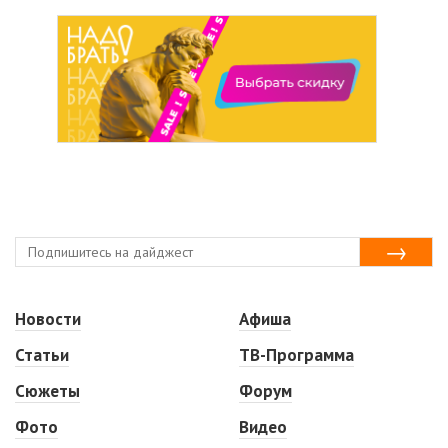
Новости
Афиша
Статьи
ТВ-Программа
Сюжеты
Форум
Фото
Видео