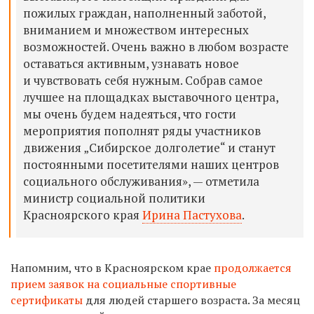
пожилых граждан, наполненный заботой,
вниманием и множеством интересных
возможностей. Очень важно в любом возрасте
оставаться активным, узнавать новое
и чувствовать себя нужным. Собрав самое
лучшее на площадках выставочного центра,
мы очень будем надеяться, что гости
мероприятия пополнят ряды участников
движения „Сибирское долголетие“ и станут
постоянными посетителями наших центров
социального обслуживания», — отметила
министр социальной политики
Красноярского края
Ирина Пастухова
.
Напомним, что в Красноярском крае
продолжается
прием заявок на социальные спортивные
сертификаты
для людей старшего возраста. За месяц