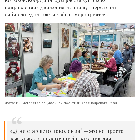
направлениях движения и запишут через сайт
сибирскоедолголетие.рф на мероприятия.
Фото: министерство социальной политики Красноярского края
«„Дни старшего поколения“ — это не просто
выставка, это настоящий праздник для