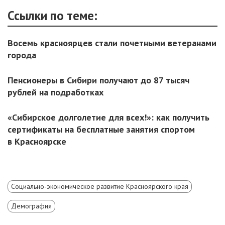
Ссылки по теме:
Восемь красноярцев стали почетными ветеранами
города
Пенсионеры в Сибири получают до 87 тысяч
рублей на подработках
«Сибирское долголетие для всех!»: как получить
сертификаты на бесплатные занятия спортом
в Красноярске
Социально-экономическое развитие Красноярского края
Демография