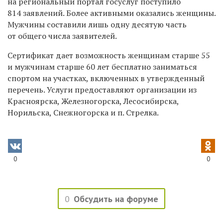
на региональный портал госуслуг поступило
814 заявлений. Более активными оказались женщины.
Мужчины составили лишь одну десятую часть
от общего числа заявителей.
Сертификат дает возможность женщинам старше 55
и мужчинам старше 60 лет бесплатно заниматься
спортом на участках, включенных в утвержденный
перечень. Услуги предоставляют организации из
Красноярска, Железногорска, Лесосибирска,
Норильска, Снежногорска и п. Стрелка.
0
0
0
Обсудить на форуме