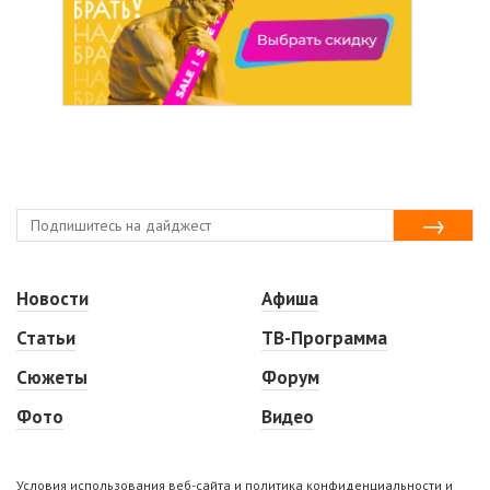
Новости
Афиша
Статьи
ТВ-Программа
Сюжеты
Форум
Фото
Видео
Условия использования веб-сайта и политика конфиденциальности и