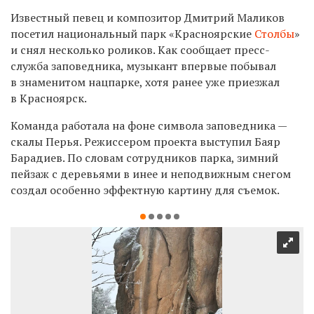
Известный певец и композитор Дмитрий Маликов
посетил национальный парк «Красноярские
Столбы
»
и снял несколько роликов. Как сообщает пресс-
служба заповедника, музыкант впервые побывал
в знаменитом нацпарке, хотя ранее уже приезжал
в Красноярск.
Команда работала на фоне символа заповедника —
скалы Перья. Режиссером проекта выступил Баяр
Барадиев. По словам сотрудников парка, зимний
пейзаж с деревьями в инее и неподвижным снегом
создал особенно эффектную картину для съемок.