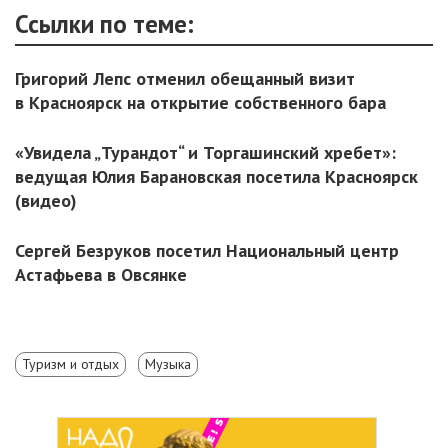
Ссылки по теме:
Григорий Лепс отменил обещанный визит
в Красноярск на открытие собственного бара
«Увидела „Турандот“ и Торгашинский хребет»:
ведущая Юлия Барановская посетила Красноярск
(видео)
Сергей Безруков посетил Национальный центр
Астафьева в Овсянке
Туризм и отдых
Музыка