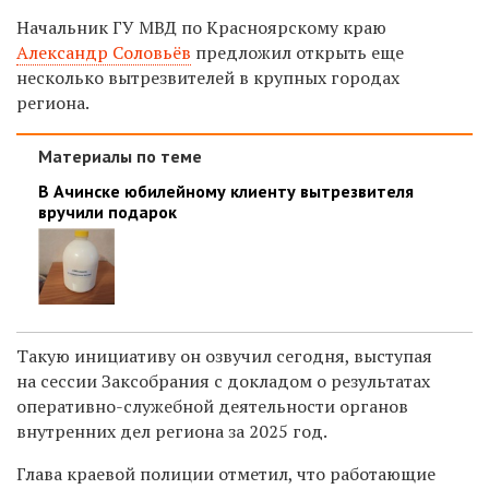
Начальник ГУ МВД по Красноярскому краю
Александр Соловьёв
предложил о
ткрыть еще
несколько вытрезвителей в крупных городах
региона.
Материалы по теме
В Ачинске юбилейному клиенту вытрезвителя
вручили подарок
Такую инициативу он озвучил сегодня,
выступая
на сессии Заксобрания с докладом о
результатах
оперативно-служебной деятельности органов
внутренних дел региона за 2025 год.
Глава краевой полиции отметил, что работающие