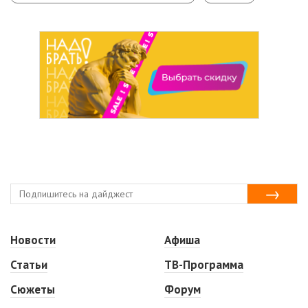
Новости
Афиша
Статьи
ТВ-Программа
Сюжеты
Форум