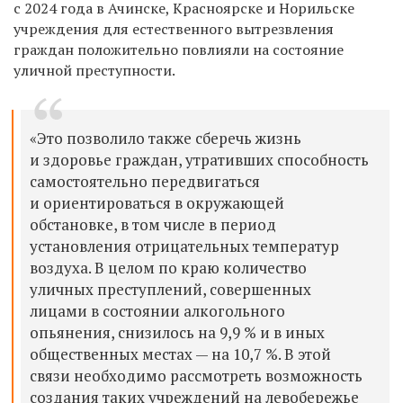
с 2024 года в Ачинске, Красноярске и Норильске
учреждения для естественного вытрезвления
граждан положительно повлияли
на состояние
уличной преступности.
«Это позволило также сберечь жизнь
и здоровье граждан, утративших способность
самостоятельно передвигаться
и ориентироваться в окружающей
обстановке, в том числе в период
установления отрицательных температур
воздуха. В целом по краю количество
уличных преступлений, совершенных
лицами в состоянии алкогольного
опьянения, снизилось на 9,9 % и в иных
общественных местах — на 10,7 %. В этой
связи необходимо рассмотреть возможность
создания таких учреждений на левобережье