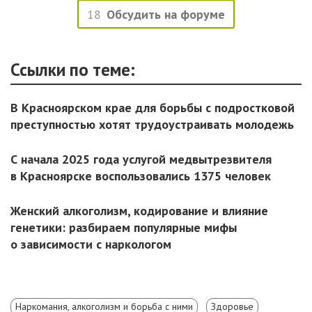
18
Обсудить на форуме
Ссылки по теме:
В Красноярском крае для борьбы с подростковой
преступностью хотят трудоустраивать молодежь
С начала 2025 года услугой медвытрезвителя
в Красноярске воспользовались 1375 человек
Женский алкоголизм, кодирование и влияние
генетики: разбираем популярные мифы
о зависимости с наркологом
Наркомания, алкоголизм и борьба с ними
Здоровье