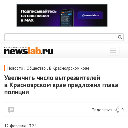
Показат
меню
/
,
Новости
Общество
В Красноярском крае
Увеличить число вытрезвителей
в Красноярском крае предложил глава
полиции
Поделиться
0
18
12 февраля 13:24