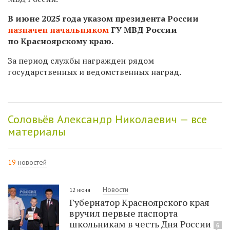
В июне 2025 года указом президента России
назначен начальником
ГУ МВД России
по Красноярскому краю.
За период службы награжден рядом
государственных и ведомственных наград.
Соловьёв Александр Николаевич — все
материалы
19
новостей
Новости
12 июня
Губернатор Красноярского края
вручил первые паспорта
школьникам в честь Дня России
6