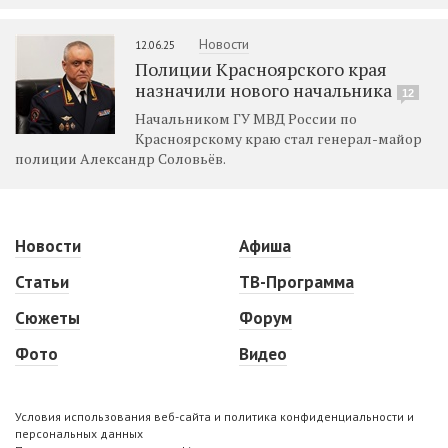
Новости
12.06.25
Полиции Красноярского края
назначили нового начальника
12
Начальником ГУ МВД России по
Красноярскому краю стал генерал-майор
полиции Александр Соловьёв.
Новости
Афиша
Статьи
ТВ-Программа
Сюжеты
Форум
Фото
Видео
Условия использования веб-сайта и политика конфиденциальности и
персональных данных