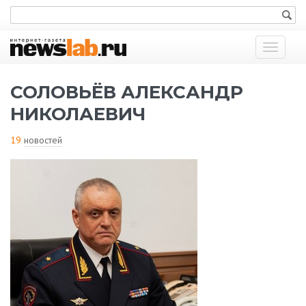
Показат
меню
СОЛОВЬЁВ АЛЕКСАНДР
НИКОЛАЕВИЧ
19
новостей