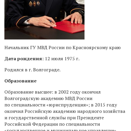
Начальник ГУ МВД России по Красноярскому краю
Дата рождения:
12 июля 1975 г.
Родился в г. Волгограде.
Образование
Образование высшее: в 2002 году окончил
Волгоградскую академию МВД России
по специальности «юриспруденция»; в 2015 году
окончил Российскую академию народного хозяйства
и государственной службы при Президенте
Российской Федерации по специальности
«государственное и муниципальное управление».