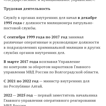
Трудовая деятельность
Службу в органах внутренних дел начал
в декабре
1995 года
с должности милиционера патрульно-
постовой службы.
С сентября 1999 года по 2017 год
занимал
различные оперативные и руководящие должности
в подразделениях криминальной милиции и других
службах органов внутренних дел.
В марте 2017 года
возглавил Управление
по контролю за оборотом наркотиков Главного
управления МВД России по Волгоградской области.
С 2021 по 2022 год —
министр внутренних дел
по Республике Алтай.
2022 — 2025 год
— первый заместитель начальника
Главного управления оперативного реагирования
МВД России.