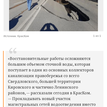
1 из 1
Источник: КрасКом
«Восстановительные работы осложняются
большим объемом сточной воды, которая
поступает в один из основных коллекторов
канализации правобережья со всего
Свердловского, большей территории
Кировского и частично Ленинского
районов, — рассказали сегодня в КрасКом.
— Прокладывать новый участок
магистральных сетей водоотведения вместо