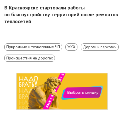
В Красноярске стартовали работы
по благоустройству территорий после ремонтов
теплосетей
Природные и техногенные ЧП
ЖКХ
Дороги и парковки
Происшествия на дорогах