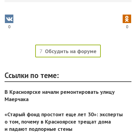
0
0
7
Обсудить на форуме
Ссылки по теме:
В Красноярске начали ремонтировать улицу
Маерчака
«Старый фонд простоит еще лет 30»: эксперты
о том, почему в Красноярске трещат дома
и падают подпорные стены