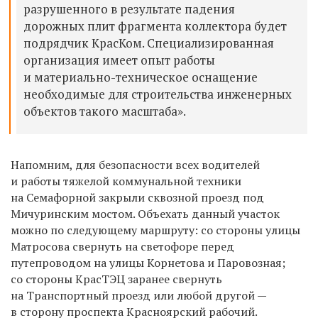
разрушенного в результате падения
дорожных плит фрагмента коллектора будет
подрядчик КрасКом. Специализированная
организация имеет опыт работы
и материально-техническое оснащение
необходимые для строительства инженерных
объектов такого масштаба».
Напомним, для безопасности всех водителей
и работы тяжелой коммунальной техники
на Семафорной закрыли сквозной проезд под
Мичуринским мостом. Объехать данный участок
можно по следующему маршруту: со стороны улицы
Матросова свернуть на светофоре перед
путепроводом на улицы Корнетова и Паровозная;
со стороны КрасТЭЦ заранее свернуть
на Транспортный проезд или любой другой —
в сторону проспекта Красноярский рабочий.