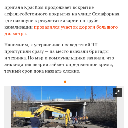
Бригада КрасКом продолжает вскрытие
асфальтобетонного покрытия на улице Семафорная,
где накануне в
результате аварии на трубе
канализации
провалился участок дороги большого
диаметра
.
Напомним, к устранению последствий ЧП
приступили сразу — на место выехали бригады
и техника. Но мэр и коммунальщики заявили, что
ликвидация аварии займет определенное время,
точный срок пока назвать сложно.