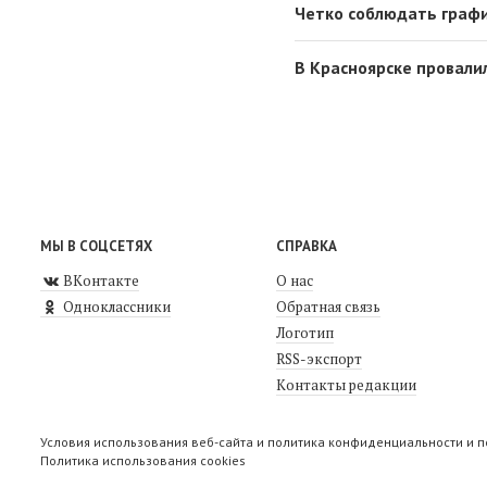
Четко соблюдать графи
В Красноярске провали
МЫ В СОЦСЕТЯХ
СПРАВКА
ВКонтакте
О нас
Одноклассники
Обратная связь
Логотип
RSS-экспорт
Контакты редакции
Условия использования веб-сайта и политика конфиденциальности и 
Политика использования cookies