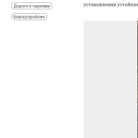
установления устойчи
Дороги и парковки
Благоустройство