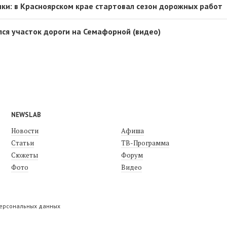
ки: в Красноярском крае стартовал сезон дорожных работ
лся участок дороги на Семафорной (видео)
NEWSLAB
Новости
Афиша
Статьи
ТВ-Программа
Сюжеты
Форум
Фото
Видео
персональных данных