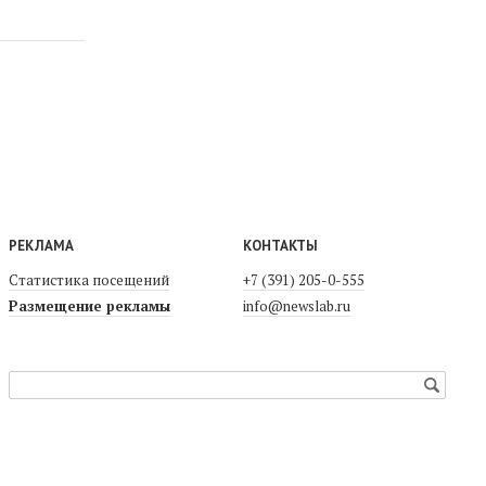
РЕКЛАМА
КОНТАКТЫ
Статистика посещений
+7 (391) 205-0-555
Размещение рекламы
info@newslab.ru